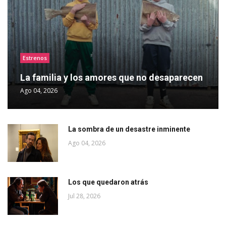
Estrenos
La familia y los amores que no desaparecen
Ago 04, 2026
La sombra de un desastre inminente
Ago 04, 2026
Los que quedaron atrás
Jul 28, 2026