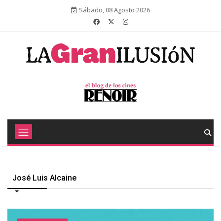
Sábado, 08 Agosto 2026
José Luis Alcaine