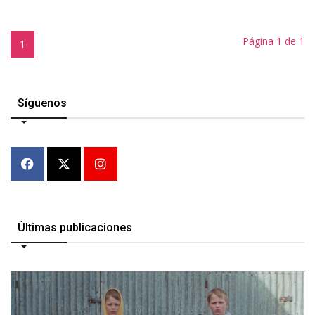
Página 1 de 1
1
Síguenos
Últimas publicaciones