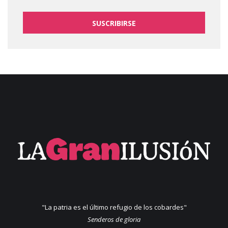
SUSCRIBIRSE
"La patria es el último refugio de los cobardes"
Senderos de gloria