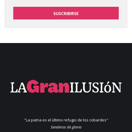
SUSCRIBIRSE
"La patria es el último refugio de los cobardes"
Senderos de gloria