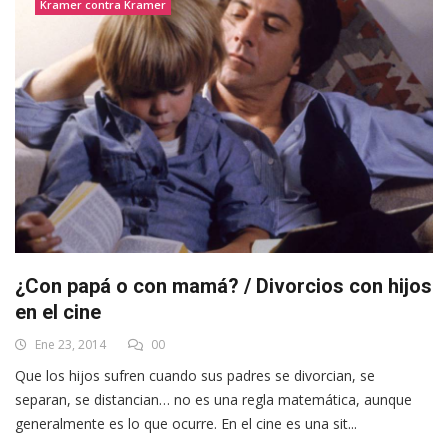
Kramer contra Kramer
¿Con papá o con mamá? / Divorcios con hijos
en el cine
Ene 23, 2014
00
Que los hijos sufren cuando sus padres se divorcian, se
separan, se distancian… no es una regla matemática, aunque
generalmente es lo que ocurre. En el cine es una sit...