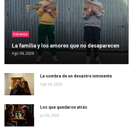
Estrenos
La familia y los amores que no desaparecen
Ago 04, 2026
La sombra de un desastre inminente
Ago 04, 2026
Los que quedaron atrás
Jul 28, 2026