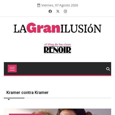
Viernes, 07 Agosto 2026
Kramer contra Kramer