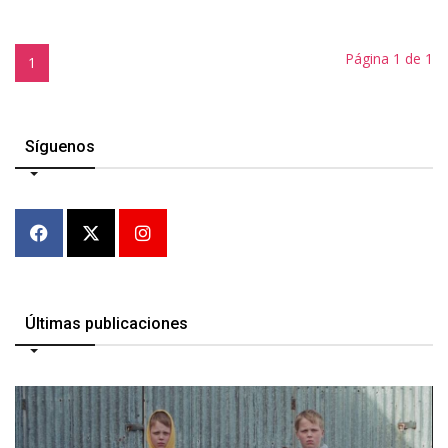
Página 1 de 1
1
Síguenos
Últimas publicaciones