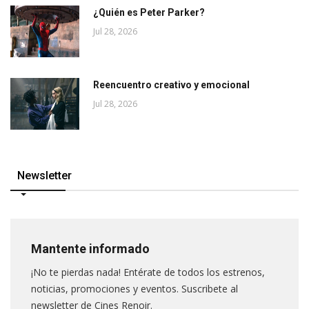
¿Quién es Peter Parker?
Jul 28, 2026
Reencuentro creativo y emocional
Jul 28, 2026
Newsletter
Mantente informado
¡No te pierdas nada! Entérate de todos los estrenos,
noticias, promociones y eventos. Suscribete al
newsletter de Cines Renoir.