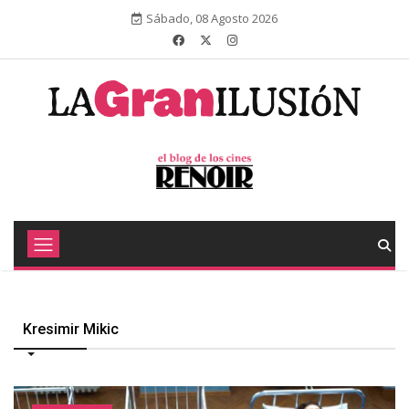
Sábado, 08 Agosto 2026
Kresimir Mikic