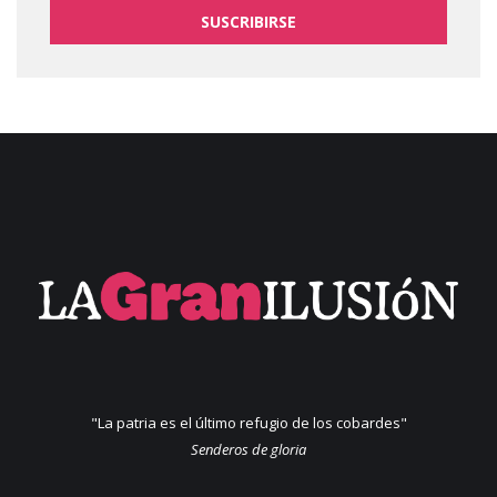
SUSCRIBIRSE
"La patria es el último refugio de los cobardes"
Senderos de gloria