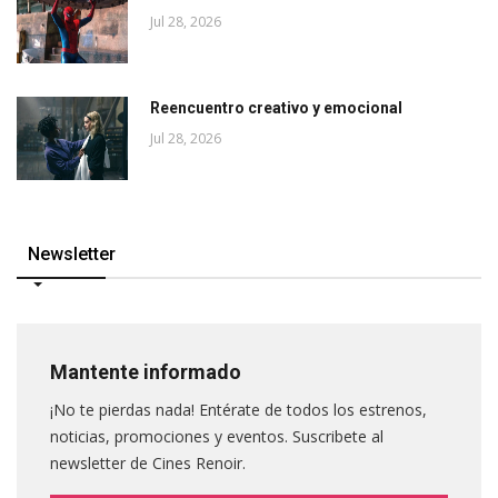
Jul 28, 2026
Reencuentro creativo y emocional
Jul 28, 2026
Newsletter
Mantente informado
¡No te pierdas nada! Entérate de todos los estrenos,
noticias, promociones y eventos. Suscribete al
newsletter de Cines Renoir.