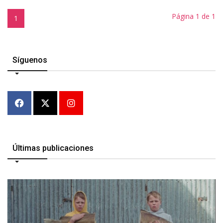
Página 1 de 1
1
Síguenos
Últimas publicaciones