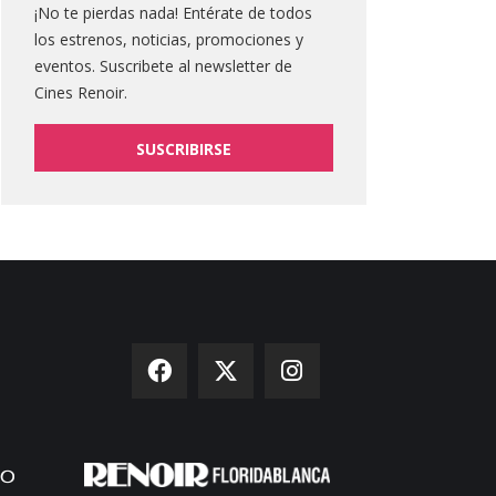
¡No te pierdas nada! Entérate de todos
los estrenos, noticias, promociones y
eventos. Suscribete al newsletter de
Cines Renoir.
SUSCRIBIRSE