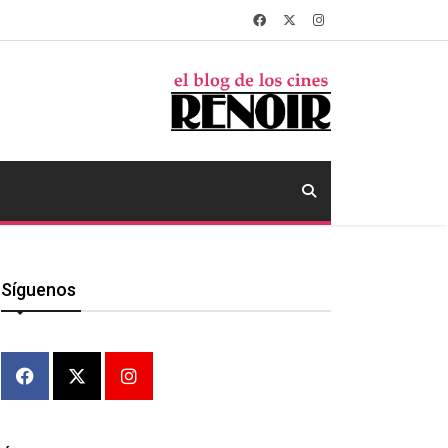
Síguenos