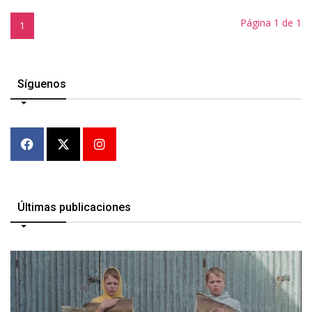
Página 1 de 1
1
Síguenos
Últimas publicaciones