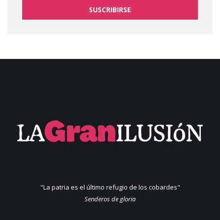
SUSCRIBIRSE
"La patria es el último refugio de los cobardes"
Senderos de gloria