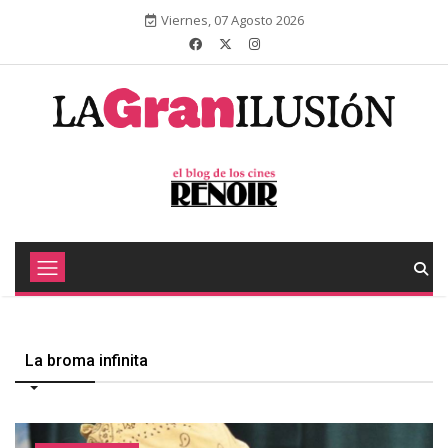
Viernes, 07 Agosto 2026
La broma infinita