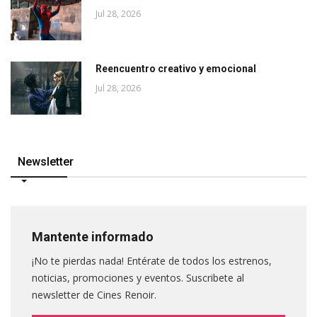
Jul 28, 2026
Reencuentro creativo y emocional
Jul 28, 2026
Newsletter
Mantente informado
¡No te pierdas nada! Entérate de todos los estrenos,
noticias, promociones y eventos. Suscribete al
newsletter de Cines Renoir.