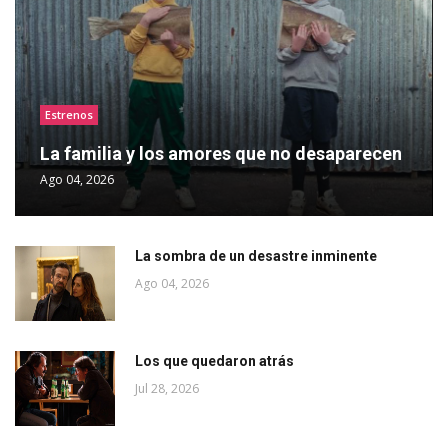
Estrenos
La familia y los amores que no desaparecen
Ago 04, 2026
La sombra de un desastre inminente
Ago 04, 2026
Los que quedaron atrás
Jul 28, 2026