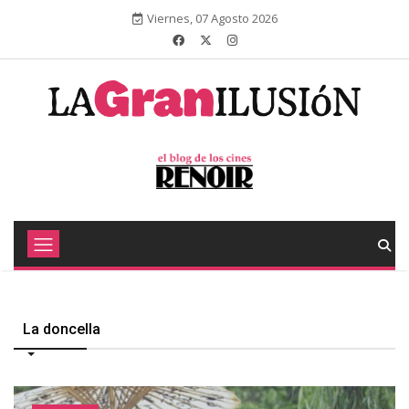
Viernes, 07 Agosto 2026
La doncella