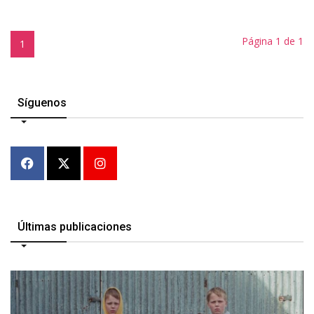
Página 1 de 1
1
Síguenos
Últimas publicaciones