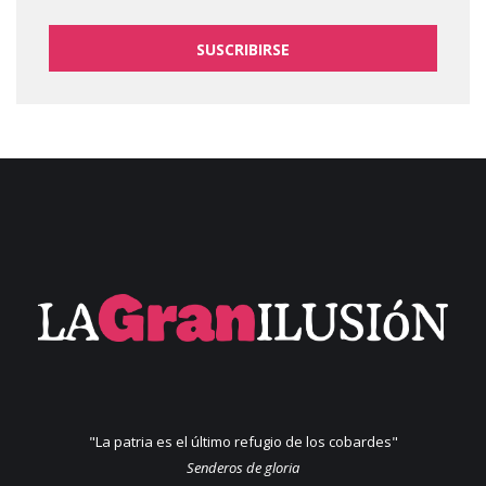
SUSCRIBIRSE
"La patria es el último refugio de los cobardes"
Senderos de gloria