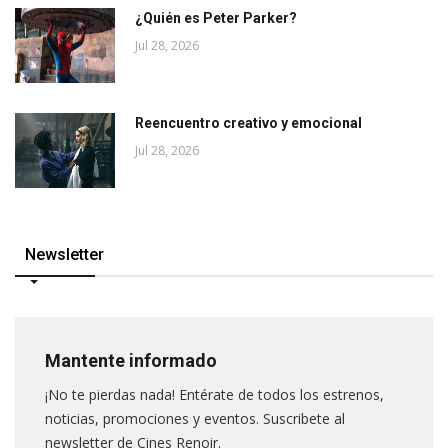
¿Quién es Peter Parker?
Jul 28, 2026
Reencuentro creativo y emocional
Jul 28, 2026
Newsletter
Mantente informado
¡No te pierdas nada! Entérate de todos los estrenos,
noticias, promociones y eventos. Suscribete al
newsletter de Cines Renoir.