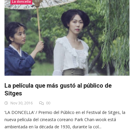
La doncella
La película que más gustó al público de
Sitges
Nov 30, 2016
00
‘LA DONCELLA’ / Premio del Público en el Festival de Sitges, la
nueva película del cineasta coreano Park Chan-wook está
ambientada en la década de 1930, durante la col...