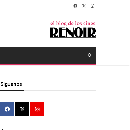
Síguenos