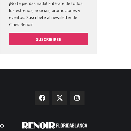
¡No te pierdas nada! Entérate de todos
los estrenos, noticias, promociones y
eventos. Suscribete al newsletter de
Cines Renoir.
SUSCRIBIRSE