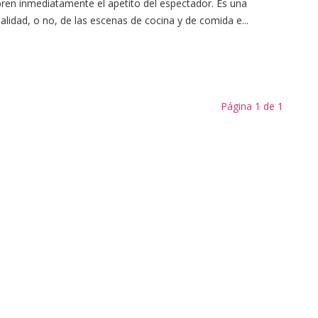
ren inmediatamente el apetito del espectador. Es una
alidad, o no, de las escenas de cocina y de comida e...
Página 1 de 1