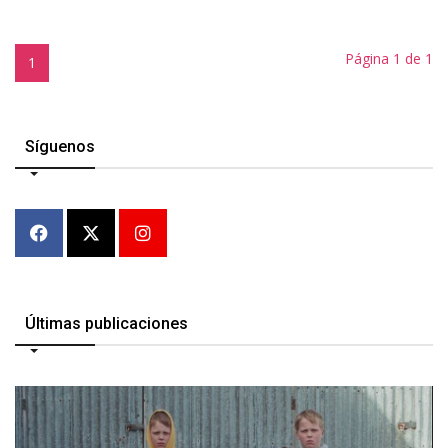
Página 1 de 1
1
Síguenos
Últimas publicaciones