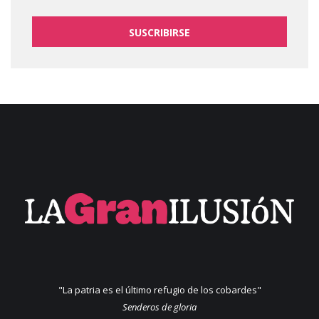
SUSCRIBIRSE
"La patria es el último refugio de los cobardes"
Senderos de gloria