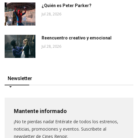
¿Quién es Peter Parker?
Jul 28, 2026
Reencuentro creativo y emocional
Jul 28, 2026
Newsletter
Mantente informado
¡No te pierdas nada! Entérate de todos los estrenos,
noticias, promociones y eventos. Suscribete al
newsletter de Cines Renoir.