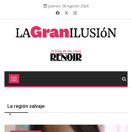
Jueves, 06 Agosto 2026
La región salvaje