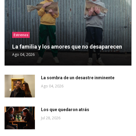
Estrenos
La familia y los amores que no desaparecen
Ago 04, 2026
La sombra de un desastre inminente
Ago 04, 2026
Los que quedaron atrás
Jul 28, 2026