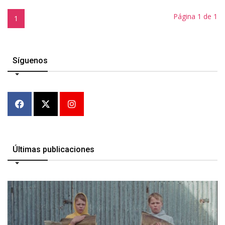
Página 1 de 1
1
Síguenos
Últimas publicaciones