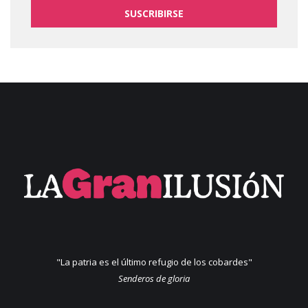
SUSCRIBIRSE
"La patria es el último refugio de los cobardes"
Senderos de gloria