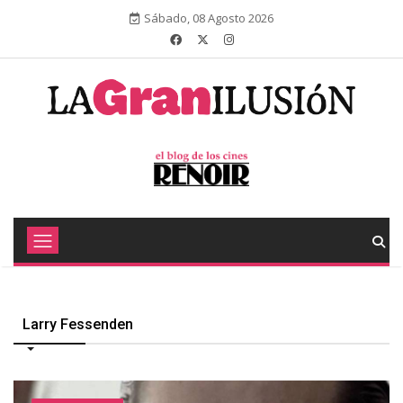
Sábado, 08 Agosto 2026
Larry Fessenden