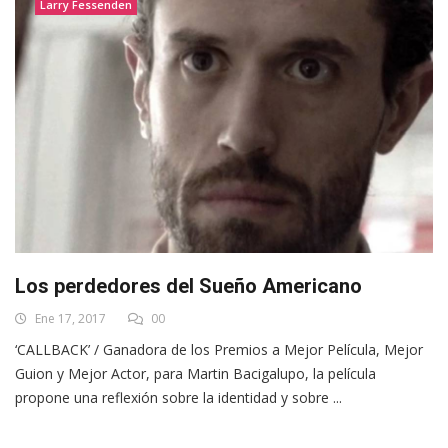
Larry Fessenden
Los perdedores del Sueño Americano
Ene 17, 2017
00
‘CALLBACK’ / Ganadora de los Premios a Mejor Película, Mejor
Guion y Mejor Actor, para Martin Bacigalupo, la película
propone una reflexión sobre la identidad y sobre ...