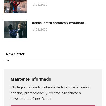
Jul 28, 2026
Reencuentro creativo y emocional
Jul 28, 2026
Newsletter
Mantente informado
¡No te pierdas nada! Entérate de todos los estrenos,
noticias, promociones y eventos. Suscribete al
newsletter de Cines Renoir.