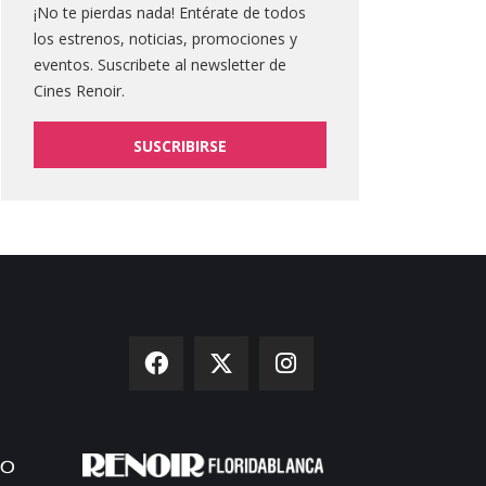
¡No te pierdas nada! Entérate de todos
los estrenos, noticias, promociones y
eventos. Suscribete al newsletter de
Cines Renoir.
SUSCRIBIRSE