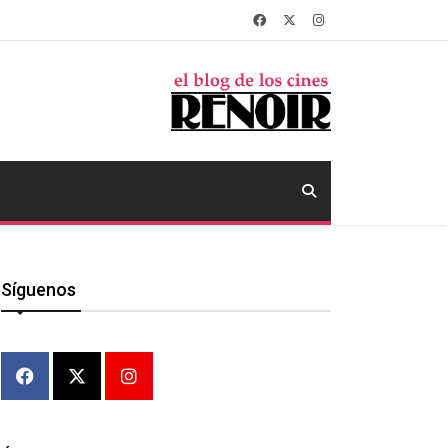
Síguenos