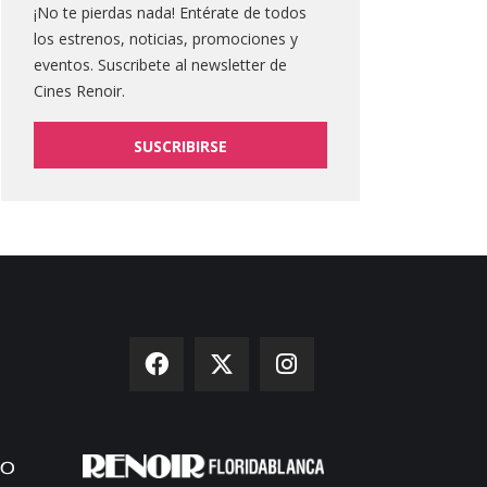
¡No te pierdas nada! Entérate de todos
los estrenos, noticias, promociones y
eventos. Suscribete al newsletter de
Cines Renoir.
SUSCRIBIRSE