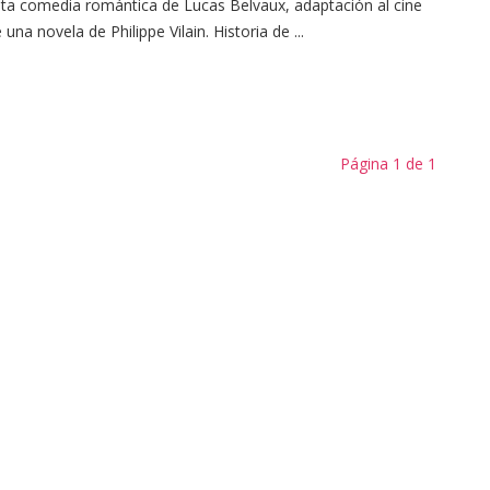
ta comedia romántica de Lucas Belvaux, adaptación al cine
 una novela de Philippe Vilain. Historia de ...
Página 1 de 1