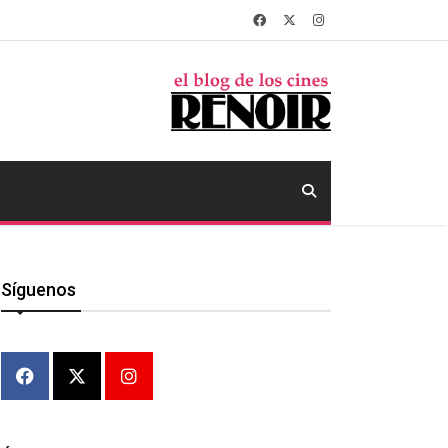
Síguenos