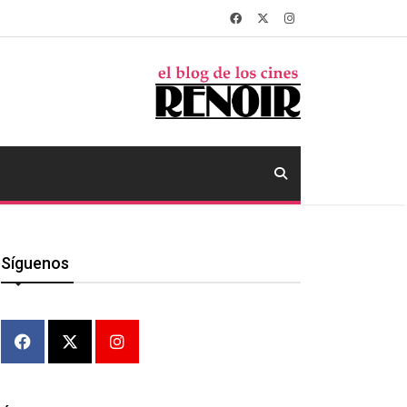
Síguenos