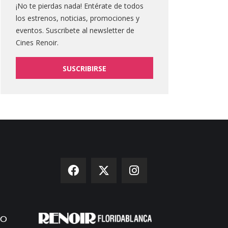
¡No te pierdas nada! Entérate de todos
los estrenos, noticias, promociones y
eventos. Suscribete al newsletter de
Cines Renoir.
SUSCRIBIRSE