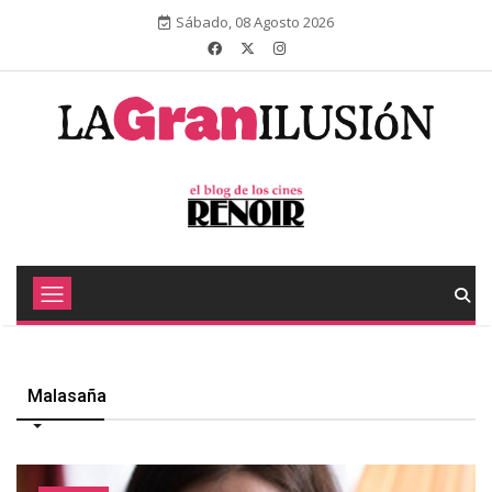
Sábado, 08 Agosto 2026
Malasaña