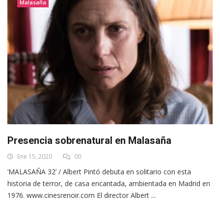
Malasaña
Presencia sobrenatural en Malasaña
Ene 15, 2020
00
‘MALASAÑA 32’ / Albert Pintó debuta en solitario con esta
historia de terror, de casa encantada, ambientada en Madrid en
1976. www.cinesrenoir.com El director Albert ...