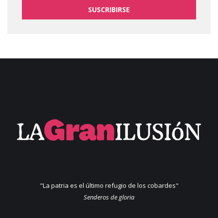
SUSCRIBIRSE
"La patria es el último refugio de los cobardes"
Senderos de gloria