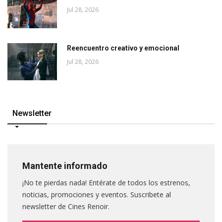
Jul 28, 2026
Reencuentro creativo y emocional
Jul 28, 2026
Newsletter
Mantente informado
¡No te pierdas nada! Entérate de todos los estrenos,
noticias, promociones y eventos. Suscribete al
newsletter de Cines Renoir.