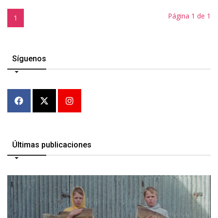
Página 1 de 1
1
Síguenos
Últimas publicaciones