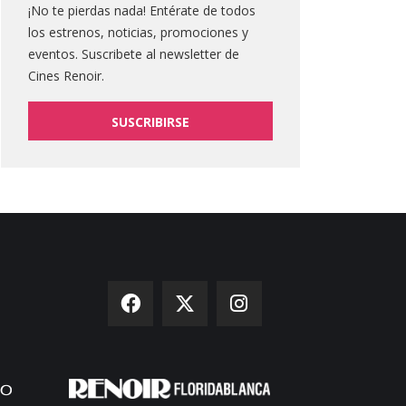
¡No te pierdas nada! Entérate de todos
los estrenos, noticias, promociones y
eventos. Suscribete al newsletter de
Cines Renoir.
SUSCRIBIRSE