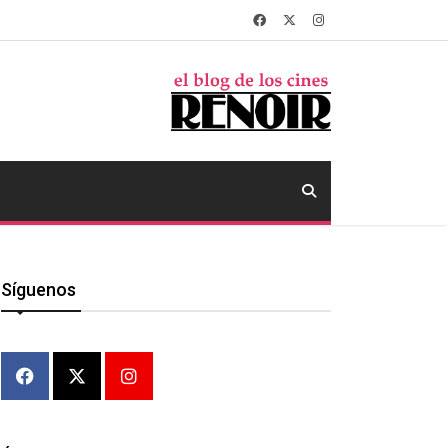
Síguenos