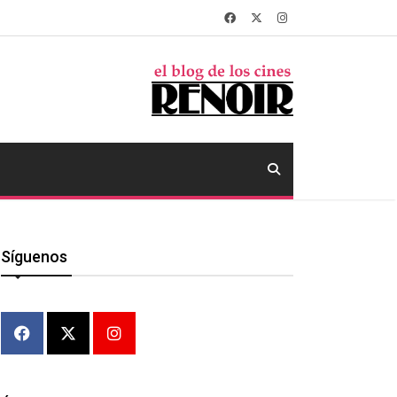
Síguenos