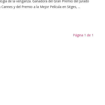
ilogía de la venganza. Ganadora del Gran Premio del Jurado
 Cannes y del Premio a la Mejor Película en Sitges, ...
Página 1 de 1