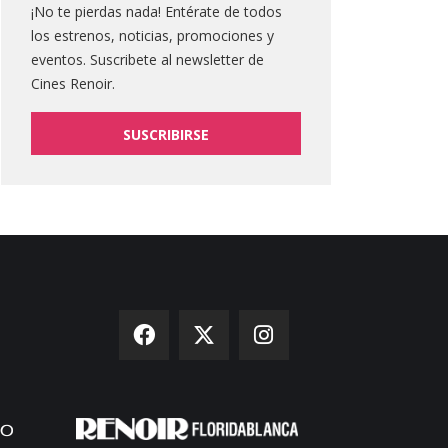
¡No te pierdas nada! Entérate de todos
los estrenos, noticias, promociones y
eventos. Suscribete al newsletter de
Cines Renoir.
SUSCRIBIRSE