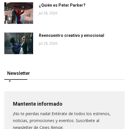
¿Quién es Peter Parker?
Jul 28, 2026
Reencuentro creativo y emocional
Jul 28, 2026
Newsletter
Mantente informado
¡No te pierdas nada! Entérate de todos los estrenos,
noticias, promociones y eventos. Suscribete al
newsletter de Cines Renoir.