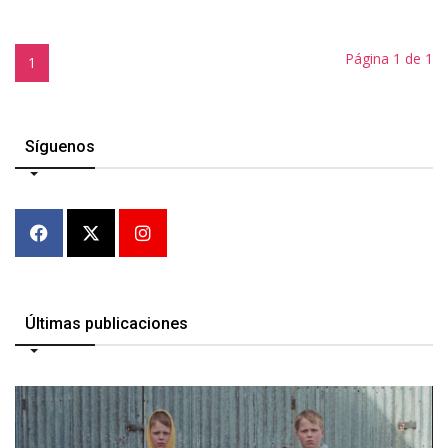
Página 1 de 1
1
Síguenos
Últimas publicaciones