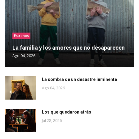
Estrenos
La familia y los amores que no desaparecen
Ago 04, 2026
La sombra de un desastre inminente
Ago 04, 2026
Los que quedaron atrás
Jul 28, 2026