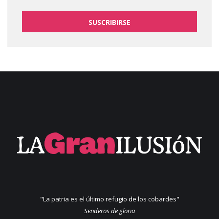
SUSCRIBIRSE
"La patria es el último refugio de los cobardes"
Senderos de gloria