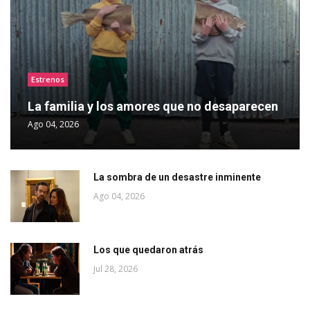
Estrenos
La familia y los amores que no desaparecen
Ago 04, 2026
La sombra de un desastre inminente
Ago 04, 2026
Los que quedaron atrás
Jul 28, 2026