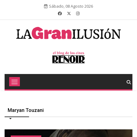
Sábado, 08 Agosto 2026
Maryan Touzani