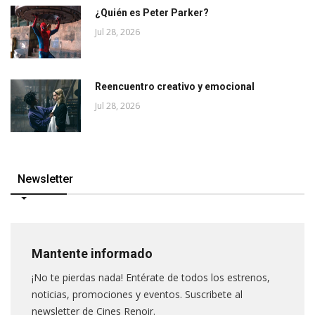
¿Quién es Peter Parker?
Jul 28, 2026
Reencuentro creativo y emocional
Jul 28, 2026
Newsletter
Mantente informado
¡No te pierdas nada! Entérate de todos los estrenos,
noticias, promociones y eventos. Suscribete al
newsletter de Cines Renoir.