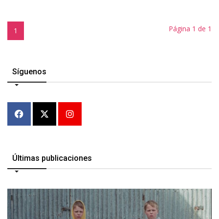
Página 1 de 1
1
Síguenos
Últimas publicaciones