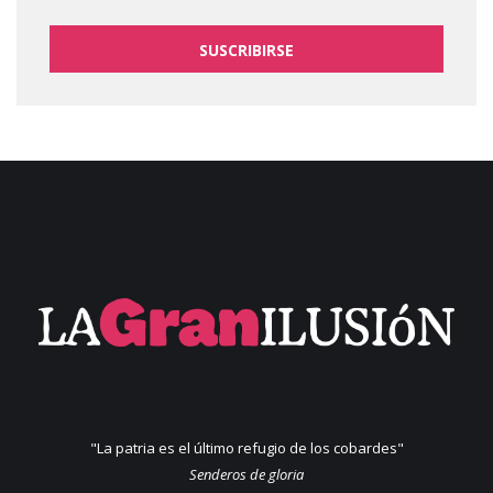
SUSCRIBIRSE
"La patria es el último refugio de los cobardes"
Senderos de gloria