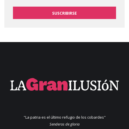
SUSCRIBIRSE
"La patria es el último refugio de los cobardes"
Senderos de gloria