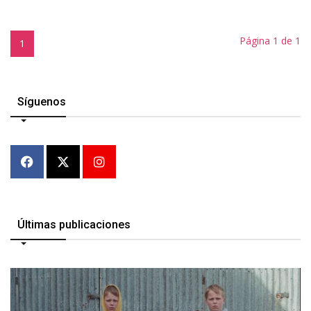
Página 1 de 1
1
Síguenos
Últimas publicaciones