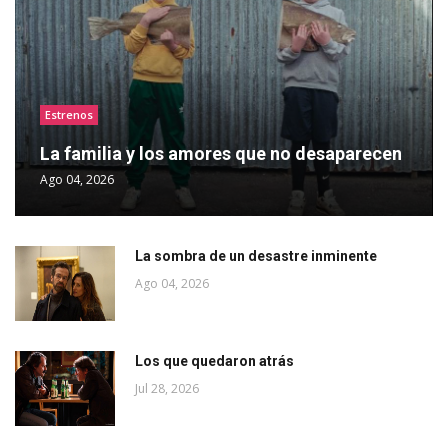
Estrenos
La familia y los amores que no desaparecen
Ago 04, 2026
La sombra de un desastre inminente
Ago 04, 2026
Los que quedaron atrás
Jul 28, 2026