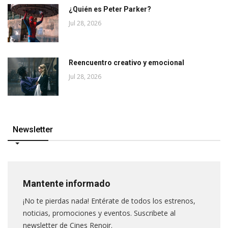
¿Quién es Peter Parker?
Jul 28, 2026
Reencuentro creativo y emocional
Jul 28, 2026
Newsletter
Mantente informado
¡No te pierdas nada! Entérate de todos los estrenos,
noticias, promociones y eventos. Suscribete al
newsletter de Cines Renoir.