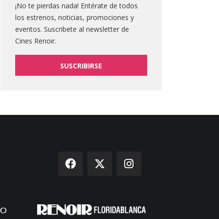
¡No te pierdas nada! Entérate de todos
los estrenos, noticias, promociones y
eventos. Suscribete al newsletter de
Cines Renoir.
SUSCRIBIRSE