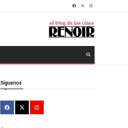
Síguenos