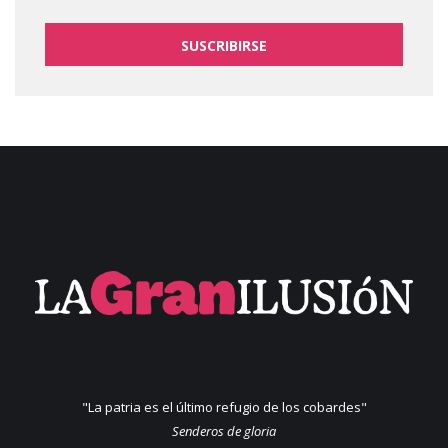
SUSCRIBIRSE
"La patria es el último refugio de los cobardes"
Senderos de gloria