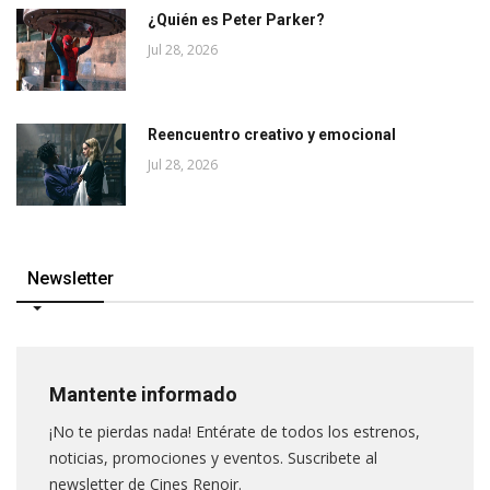
¿Quién es Peter Parker?
Jul 28, 2026
Reencuentro creativo y emocional
Jul 28, 2026
Newsletter
Mantente informado
¡No te pierdas nada! Entérate de todos los estrenos,
noticias, promociones y eventos. Suscribete al
newsletter de Cines Renoir.