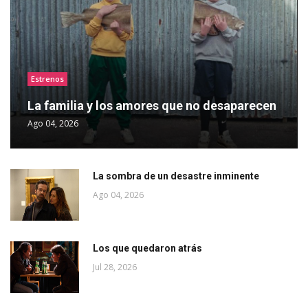
Estrenos
La familia y los amores que no desaparecen
Ago 04, 2026
La sombra de un desastre inminente
Ago 04, 2026
Los que quedaron atrás
Jul 28, 2026