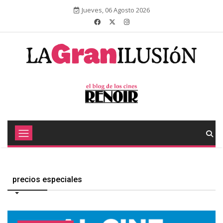
Jueves, 06 Agosto 2026
precios especiales