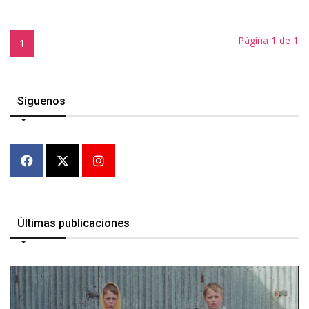
Página 1 de 1
1
Síguenos
Últimas publicaciones