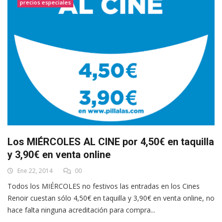
precios especiales
Los MIÉRCOLES AL CINE por 4,50€ en taquilla
y 3,90€ en venta online
Ene 22, 2014
00
Todos los MIÉRCOLES no festivos las entradas en los Cines
Renoir cuestan sólo 4,50€ en taquilla y 3,90€ en venta online, no
hace falta ninguna acreditación para compra...