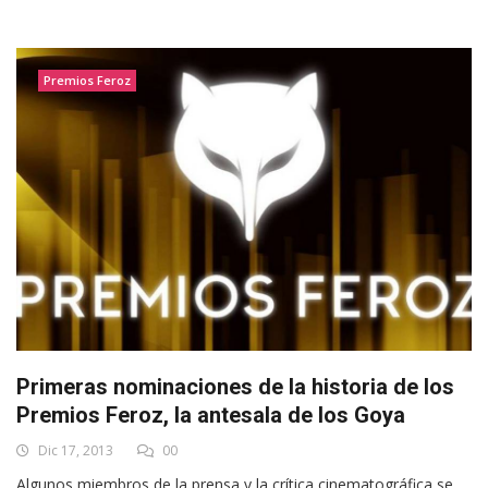
Premios Feroz
Primeras nominaciones de la historia de los
Premios Feroz, la antesala de los Goya
Dic 17, 2013
00
Algunos miembros de la prensa y la crítica cinematográfica se