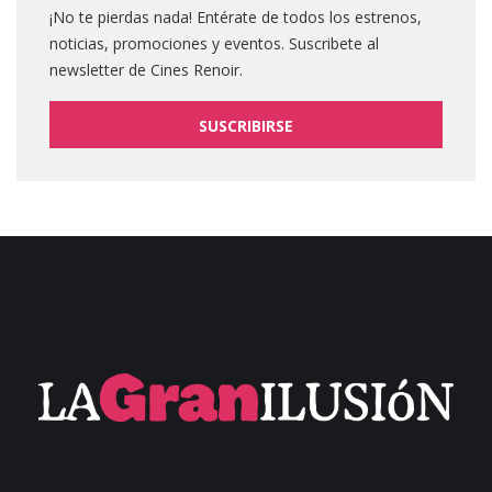
¡No te pierdas nada! Entérate de todos los estrenos,
noticias, promociones y eventos. Suscribete al
newsletter de Cines Renoir.
SUSCRIBIRSE