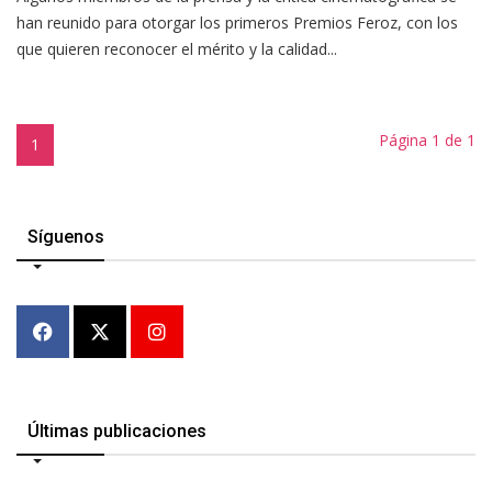
han reunido para otorgar los primeros Premios Feroz, con los
que quieren reconocer el mérito y la calidad...
Página 1 de 1
1
Síguenos
Últimas publicaciones