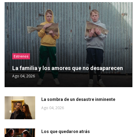
Estrenos
La familia y los amores que no desaparecen
Ago 04, 2026
La sombra de un desastre inminente
Ago 04, 2026
Los que quedaron atrás