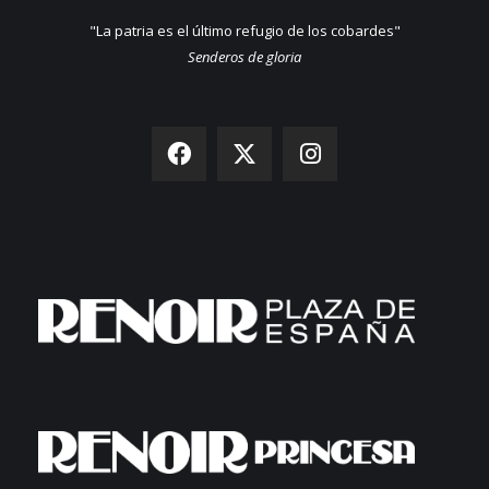
"La patria es el último refugio de los cobardes"
Senderos de gloria