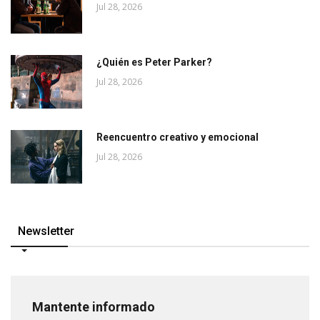
Jul 28, 2026
¿Quién es Peter Parker?
Jul 28, 2026
Reencuentro creativo y emocional
Jul 28, 2026
Newsletter
Mantente informado