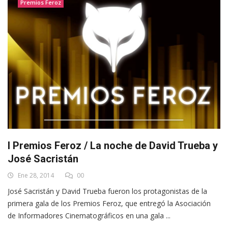
Premios Feroz
I Premios Feroz / La noche de David Trueba y
José Sacristán
Ene 28, 2014
00
José Sacristán y David Trueba fueron los protagonistas de la
primera gala de los Premios Feroz, que entregó la Asociación
de Informadores Cinematográficos en una gala ...