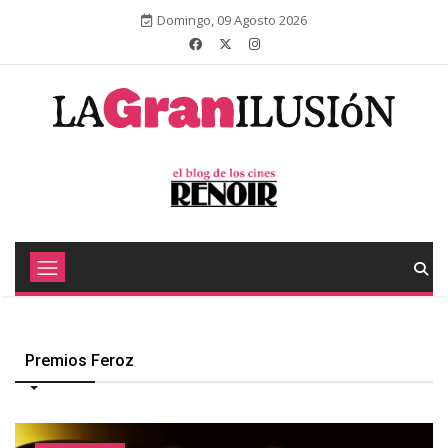
Domingo, 09 Agosto 2026
Premios Feroz