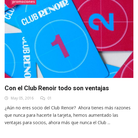
promociones
Con el Club Renoir todo son ventajas
May 05, 2016
01
¿Aún no eres socio del Club Renoir? Ahora tienes más razones
que nunca para hacerte la tarjeta, hemos aumentado las
ventajas para socios, ahora más que nunca el Club ...