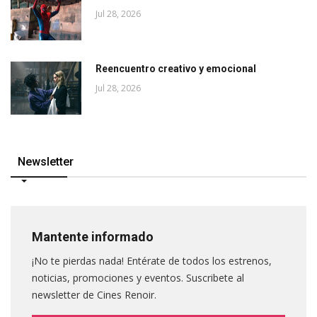
Jul 28, 2026
Reencuentro creativo y emocional
Jul 28, 2026
Newsletter
Mantente informado
¡No te pierdas nada! Entérate de todos los estrenos,
noticias, promociones y eventos. Suscribete al
newsletter de Cines Renoir.