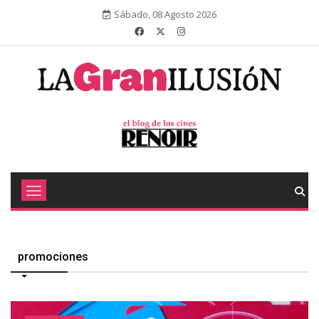
Sábado, 08 Agosto 2026
promociones