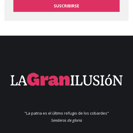
SUSCRIBIRSE
"La patria es el último refugio de los cobardes"
Senderos de gloria