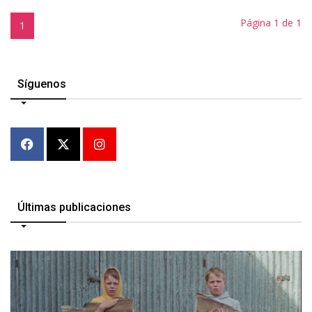
Página 1 de 1
1
Síguenos
Últimas publicaciones