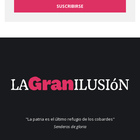
SUSCRIBIRSE
"La patria es el último refugio de los cobardes"
Senderos de gloria