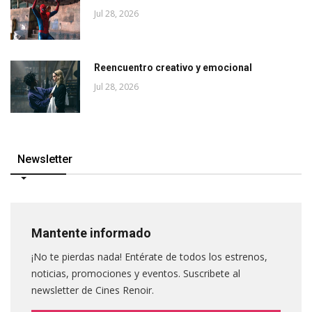
Jul 28, 2026
Reencuentro creativo y emocional
Jul 28, 2026
Newsletter
Mantente informado
¡No te pierdas nada! Entérate de todos los estrenos,
noticias, promociones y eventos. Suscribete al
newsletter de Cines Renoir.