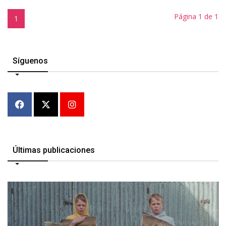
Página 1 de 1
1
Síguenos
Últimas publicaciones