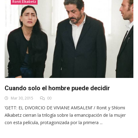
Ronit Elkabetz
Cuando solo el hombre puede decidir
Mar 30, 2015
00
‘GETT: EL DIVORCIO DE VIVIANE AMSALEM’ / Ronit y Shlomi
Alkabetz cierran la trilogía sobre la emancipación de la mujer
con esta película, protagonizada por la primera ...