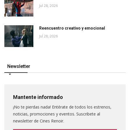
Jul 28, 2026
Reencuentro creativo y emocional
Jul 28, 2026
Newsletter
Mantente informado
¡No te pierdas nada! Entérate de todos los estrenos,
noticias, promociones y eventos. Suscribete al
newsletter de Cines Renoir.