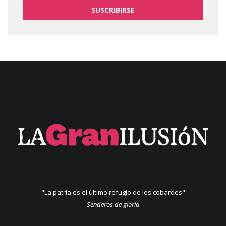
SUSCRIBIRSE
"La patria es el último refugio de los cobardes"
Senderos de gloria