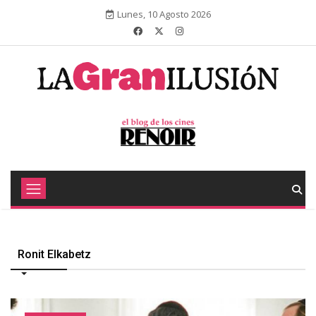
Lunes, 10 Agosto 2026
Ronit Elkabetz