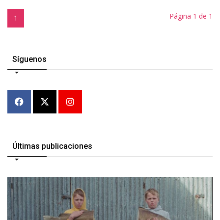
Página 1 de 1
1
Síguenos
Últimas publicaciones