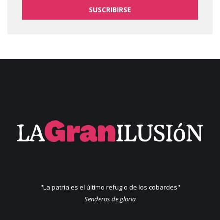
SUSCRIBIRSE
"La patria es el último refugio de los cobardes"
Senderos de gloria