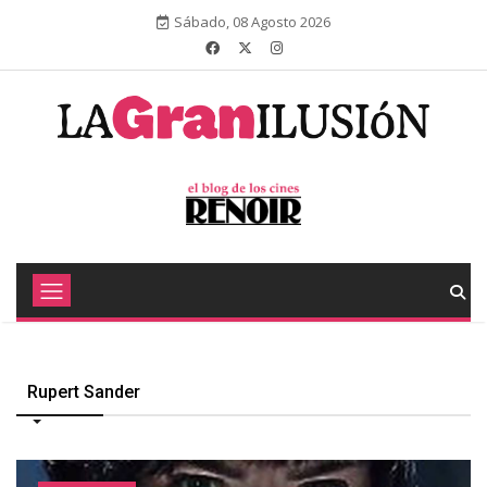
Sábado, 08 Agosto 2026
Rupert Sander