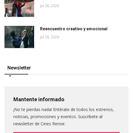
Jul 28, 2026
Reencuentro creativo y emocional
Jul 28, 2026
Newsletter
Mantente informado
¡No te pierdas nada! Entérate de todos los estrenos,
noticias, promociones y eventos. Suscribete al
newsletter de Cines Renoir.