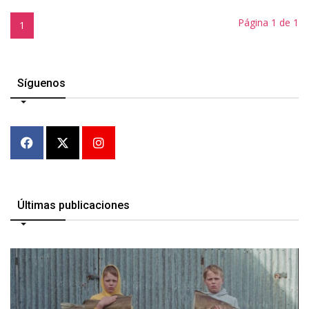
Página 1 de 1
1
Síguenos
Últimas publicaciones