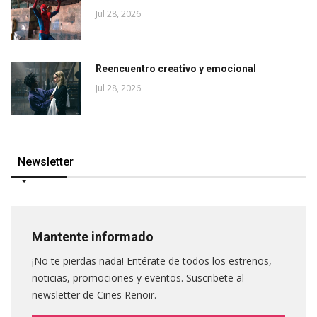
Jul 28, 2026
Reencuentro creativo y emocional
Jul 28, 2026
Newsletter
Mantente informado
¡No te pierdas nada! Entérate de todos los estrenos,
noticias, promociones y eventos. Suscribete al
newsletter de Cines Renoir.