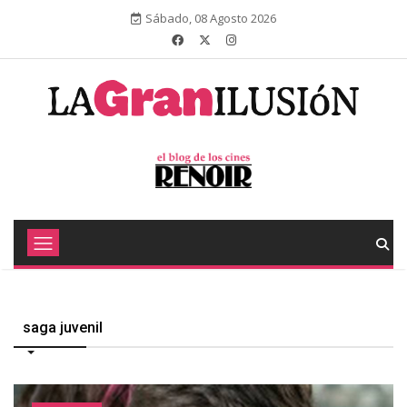
Sábado, 08 Agosto 2026
saga juvenil