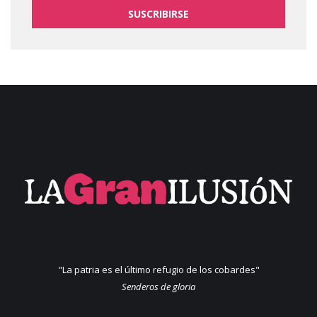
SUSCRIBIRSE
"La patria es el último refugio de los cobardes"
Senderos de gloria