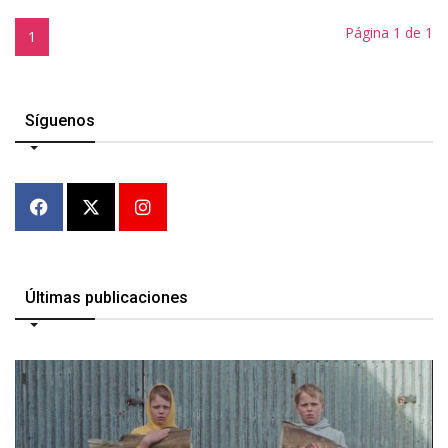
Página 1 de 1
1
Síguenos
Últimas publicaciones