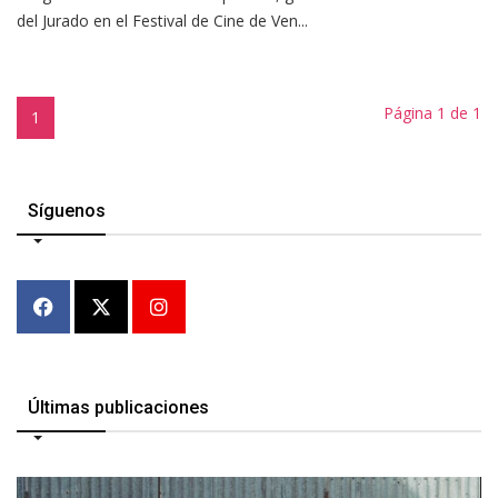
del Jurado en el Festival de Cine de Ven...
Página 1 de 1
1
Síguenos
Últimas publicaciones