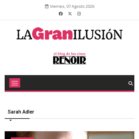
Viernes, 07 Agosto 2026
Sarah Adler