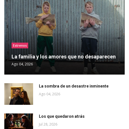
Estrenos
La familia y los amores que no desaparecen
Ago 04, 2026
La sombra de un desastre inminente
Ago 04, 2026
Los que quedaron atrás
Jul 28, 2026