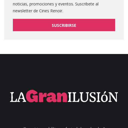
noticias, promociones y eventos. Suscribete al
newsletter de Cines Renoir.
SUSCRIBIRSE