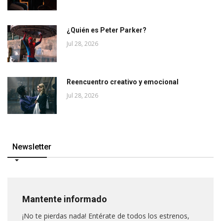
¿Quién es Peter Parker?
Jul 28, 2026
Reencuentro creativo y emocional
Jul 28, 2026
Newsletter
Mantente informado
¡No te pierdas nada! Entérate de todos los estrenos,