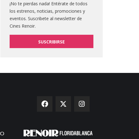
¡No te pierdas nada! Entérate de todos
los estrenos, noticias, promociones y
eventos. Suscribete al newsletter de
Cines Renoir.
SUSCRIBIRSE