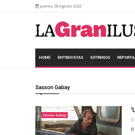
Jueves, 06 Agosto 2026
HOME
ENTREVISTAS
ESTRENOS
REPORTA
Sasson Gabay
‘
Sasson Gabay
El