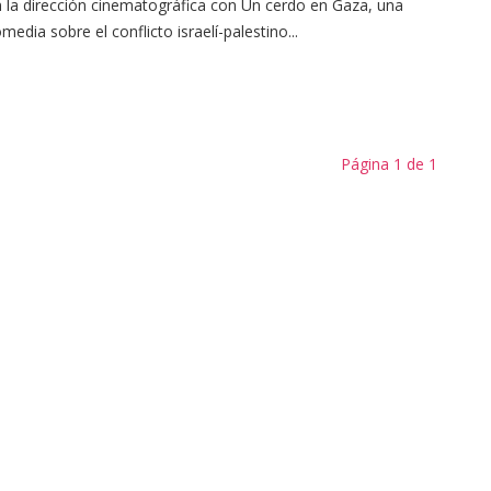
 la dirección cinematográfica con Un cerdo en Gaza, una
media sobre el conflicto israelí-palestino...
Página 1 de 1