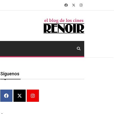
Síguenos