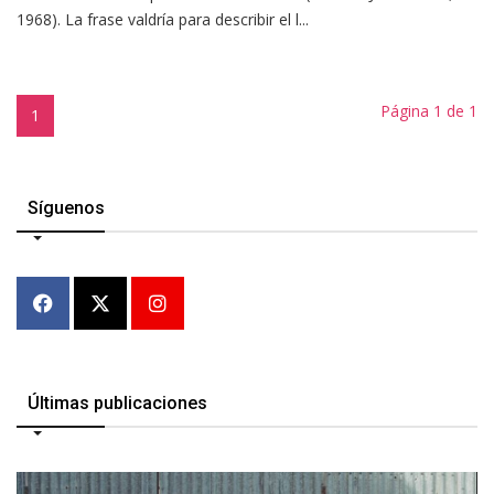
1968). La frase valdría para describir el l...
Página 1 de 1
1
Síguenos
Últimas publicaciones