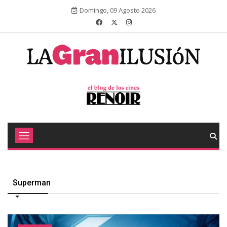
Domingo, 09 Agosto 2026
Superman