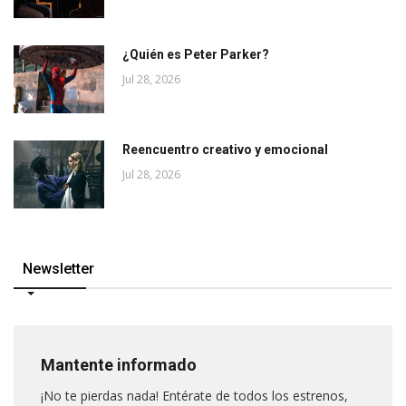
¿Quién es Peter Parker?
Jul 28, 2026
Reencuentro creativo y emocional
Jul 28, 2026
Newsletter
Mantente informado
¡No te pierdas nada! Entérate de todos los estrenos,