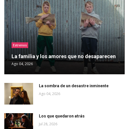
Estrenos
La familia y los amores que no desaparecen
Ago 04, 2026
La sombra de un desastre inminente
Ago 04, 2026
Los que quedaron atrás
Jul 28, 2026