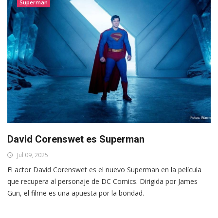
Superman
David Corenswet es Superman
Jul 09, 2025
El actor David Corenswet es el nuevo Superman en la película
que recupera al personaje de DC Comics. Dirigida por James
Gun, el filme es una apuesta por la bondad.