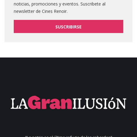
noticias, promociones y eventos. Suscribete al
newsletter de Cines Renoir.
SUSCRIBIRSE