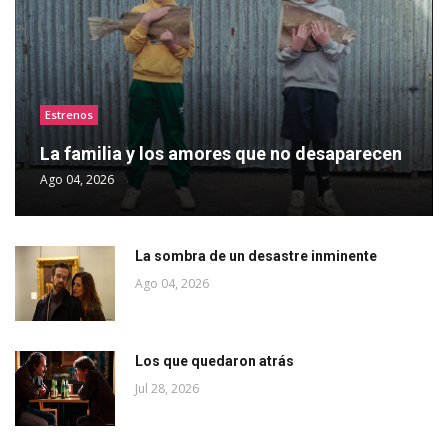
Estrenos
La familia y los amores que no desaparecen
Ago 04, 2026
La sombra de un desastre inminente
Ago 04, 2026
Los que quedaron atrás
Jul 28, 2026