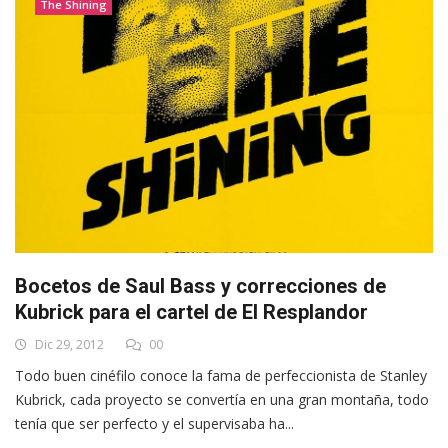
The Shining
Bocetos de Saul Bass y correcciones de
Kubrick para el cartel de El Resplandor
Dic 29, 2012
00
Todo buen cinéfilo conoce la fama de perfeccionista de Stanley
Kubrick, cada proyecto se convertía en una gran montaña, todo
tenía que ser perfecto y el supervisaba ha...