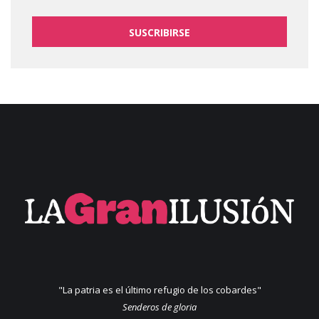
SUSCRIBIRSE
"La patria es el último refugio de los cobardes"
Senderos de gloria