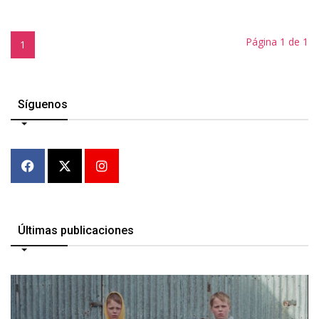
Página 1 de 1
1
Síguenos
Últimas publicaciones