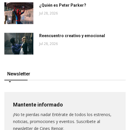
¿Quién es Peter Parker?
Jul 28, 2026
Reencuentro creativo y emocional
Jul 28, 2026
Newsletter
Mantente informado
¡No te pierdas nada! Entérate de todos los estrenos,
noticias, promociones y eventos. Suscribete al
newsletter de Cines Renoir.