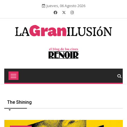
Jueves, 06 Agosto 2026
The Shining