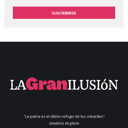
SUSCRIBIRSE
"La patria es el último refugio de los cobardes"
Senderos de gloria