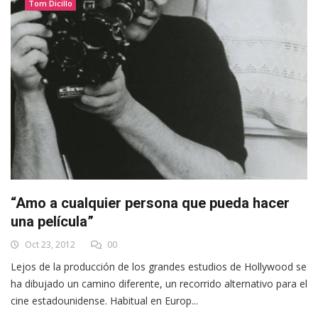
Tom Dicillo
“Amo a cualquier persona que pueda hacer
una película”
Oct 23, 2012
00
Lejos de la producción de los grandes estudios de Hollywood se
ha dibujado un camino diferente, un recorrido alternativo para el
cine estadounidense. Habitual en Europ...