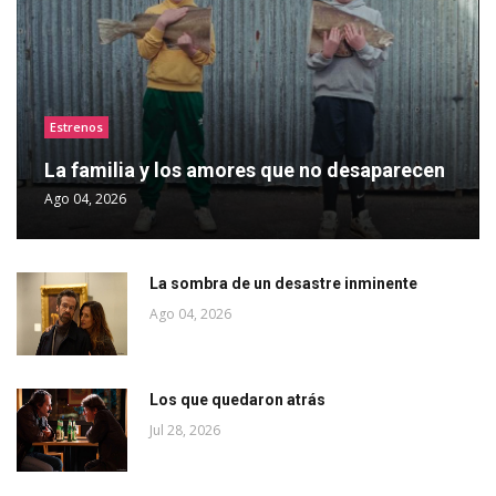
Estrenos
La familia y los amores que no desaparecen
Ago 04, 2026
La sombra de un desastre inminente
Ago 04, 2026
Los que quedaron atrás
Jul 28, 2026