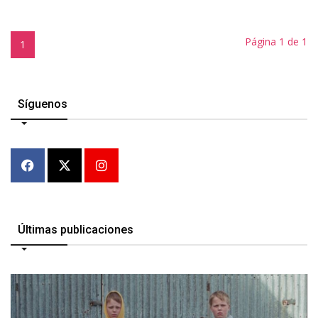
Página 1 de 1
1
Síguenos
Últimas publicaciones