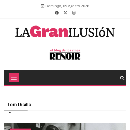
Domingo, 09 Agosto 2026
Tom Dicillo