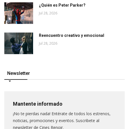
¿Quién es Peter Parker?
Jul 28, 2026
Reencuentro creativo y emocional
Jul 28, 2026
Newsletter
Mantente informado
¡No te pierdas nada! Entérate de todos los estrenos,
noticias, promociones y eventos. Suscribete al
newsletter de Cines Renoir.