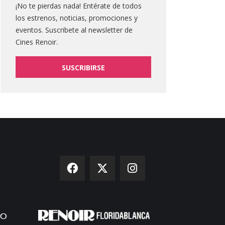
¡No te pierdas nada! Entérate de todos
los estrenos, noticias, promociones y
eventos. Suscribete al newsletter de
Cines Renoir.
SUSCRIBIRSE