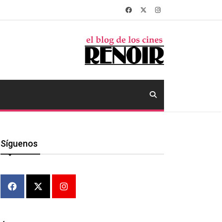
Síguenos