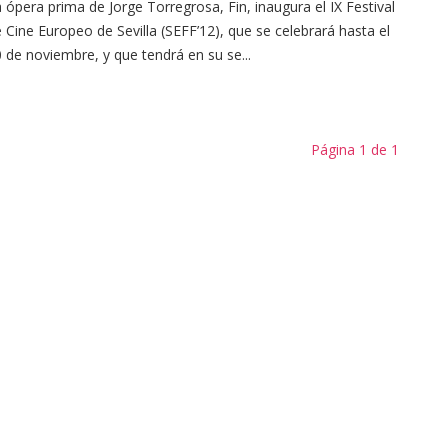
 ópera prima de Jorge Torregrosa, Fin, inaugura el IX Festival
 Cine Europeo de Sevilla (SEFF’12), que se celebrará hasta el
 de noviembre, y que tendrá en su se...
Página 1 de 1