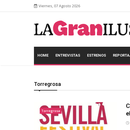
Viernes, 07 Agosto 2026
HOME
ENTREVISTAS
ESTRENOS
REPORTA
Torregrosa
C
Torregrosa
e