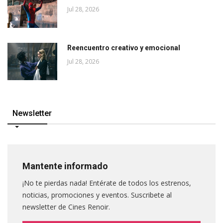
Jul 28, 2026
Reencuentro creativo y emocional
Jul 28, 2026
Newsletter
Mantente informado
¡No te pierdas nada! Entérate de todos los estrenos,
noticias, promociones y eventos. Suscribete al
newsletter de Cines Renoir.