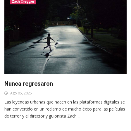
Zach Cregger
Nunca regresaron
Ago 05, 2025
Las leyendas urbanas que nacen en las plataformas digitales se
han convertido en un reclamo de mucho éxito para las películas
de terror y el director y guionista Zach ...