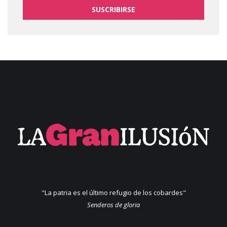
SUSCRIBIRSE
"La patria es el último refugio de los cobardes"
Senderos de gloria