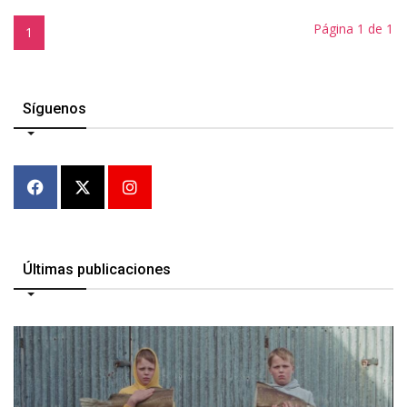
Página 1 de 1
1
Síguenos
Últimas publicaciones