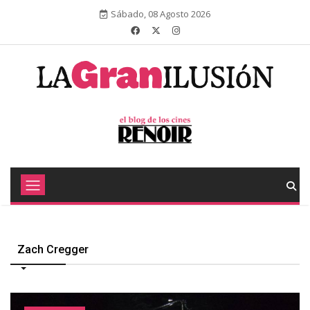
Sábado, 08 Agosto 2026
Zach Cregger