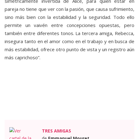
simétricamente invertida de Alice, para quien estar en
pareja no tiene que ver con la pasión, que causa sufrimiento,
sino más bien con la estabilidad y la seguridad. Todo ello
permite un vaivén entre concepciones opuestas, pero
también entre diferentes tonos. La tercera amiga, Rebecca,
insegura tanto en el amor como en el trabajo y en busca de
más estabilidad, ofrece otro punto de vista y un registro aún
más caprichoso”.
TRES AMIGAS
de
Emmanuel Mouret