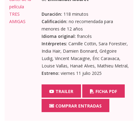
Duración:
118 minutos
Calificación:
no recomendada para
menores de 12 años
Idioma original:
francés
Intérpretes:
Camille Cottin, Sara Forestier,
India Hair, Damien Bonnard, Grégoire
Ludig, Vincent Macaigne, Éric Caravaca,
Louise Vallas, Hanaé Alves, Mathieu Metral,
Estreno:
viernes 11 julio 2025
TRAILER
FICHA PDF
COMPRAR ENTRADAS