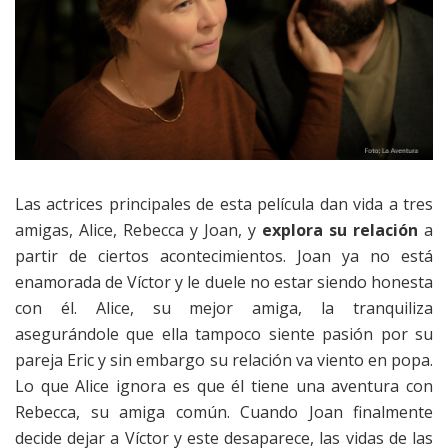
Las actrices principales de esta película dan vida a tres
amigas, Alice, Rebecca y Joan, y
explora su relación
a
partir de ciertos acontecimientos. Joan ya no está
enamorada de Víctor y le duele no estar siendo honesta
con él. Alice, su mejor amiga, la tranquiliza
asegurándole que ella tampoco siente pasión por su
pareja Eric y sin embargo su relación va viento en popa.
Lo que Alice ignora es que él tiene una aventura con
Rebecca, su amiga común. Cuando Joan finalmente
decide dejar a Víctor y este desaparece, las vidas de las