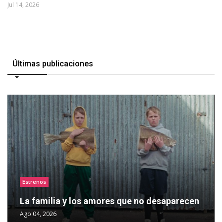
Jul 14, 2026
Últimas publicaciones
Estrenos
La familia y los amores que no desaparecen
Ago 04, 2026