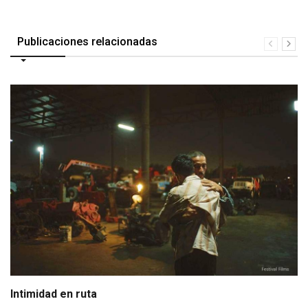
Publicaciones relacionadas
Intimidad en ruta