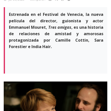
Estrenada en el Festival de Venecia, la nueva
película del director, guionista y actor
Emmanuel Mouret,
Tres amigas
, es una historia
de relaciones de amistad y amorosas
protagonizada por Camille Cottin, Sara
Forestier e India Hair.