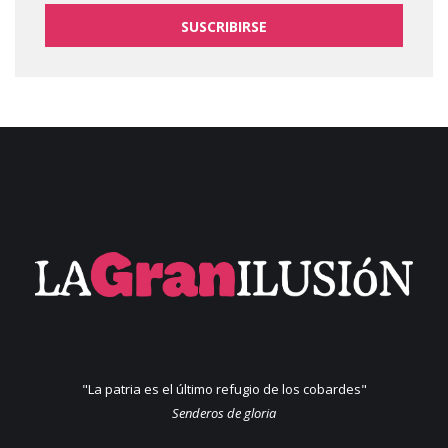
SUSCRIBIRSE
"La patria es el último refugio de los cobardes"
Senderos de gloria