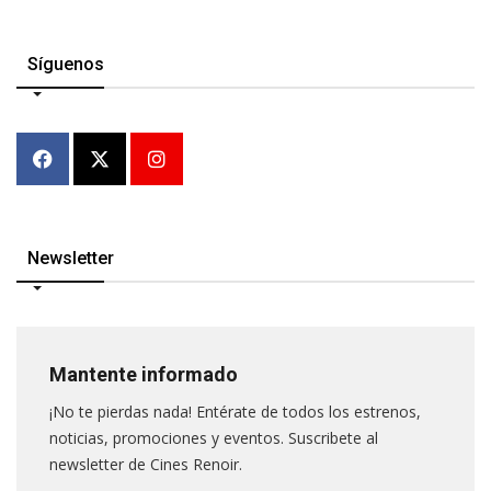
Síguenos
Newsletter
Mantente informado
¡No te pierdas nada! Entérate de todos los estrenos,
noticias, promociones y eventos. Suscribete al
newsletter de Cines Renoir.