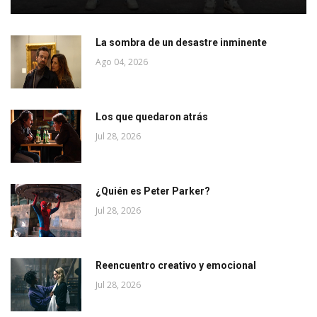
La sombra de un desastre inminente
Ago 04, 2026
Los que quedaron atrás
Jul 28, 2026
¿Quién es Peter Parker?
Jul 28, 2026
Reencuentro creativo y emocional
Jul 28, 2026