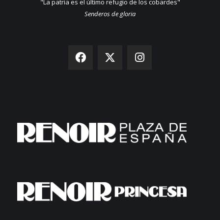
"La patria es el último refugio de los cobardes"
Senderos de gloria