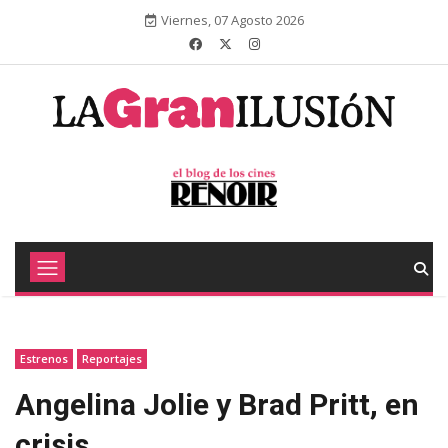
Viernes, 07 Agosto 2026
Estrenos
Reportajes
Angelina Jolie y Brad Pritt, en
crisis