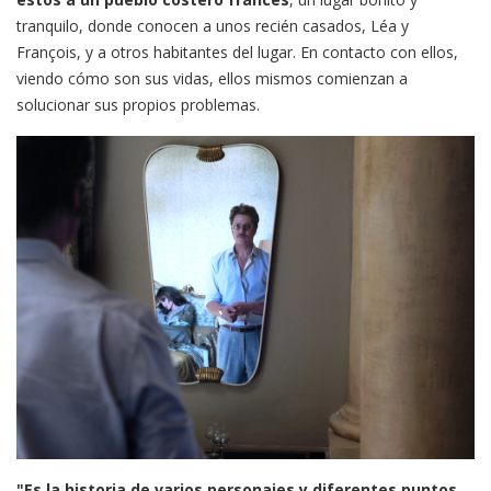
tranquilo, donde conocen a unos recién casados, Léa y
François, y a otros habitantes del lugar. En contacto con ellos,
viendo cómo son sus vidas, ellos mismos comienzan a
solucionar sus propios problemas.
"Es la historia de varios personajes y diferentes puntos