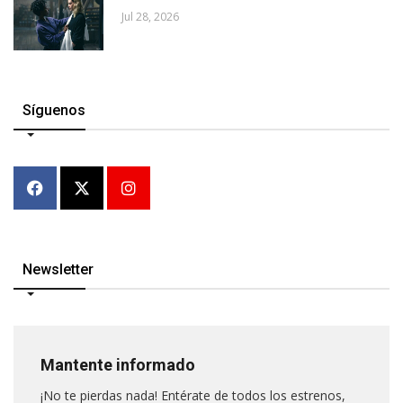
Jul 28, 2026
Síguenos
Newsletter
Mantente informado
¡No te pierdas nada! Entérate de todos los estrenos,