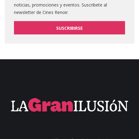
noticias, promociones y eventos. Suscribete al
newsletter de Cines Renoir.
SUSCRIBIRSE