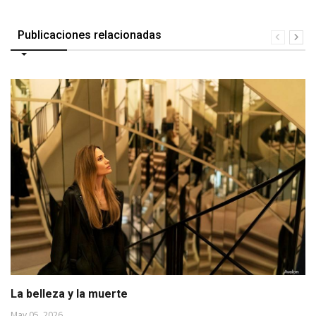
Publicaciones relacionadas
La belleza y la muerte
May 05, 2026