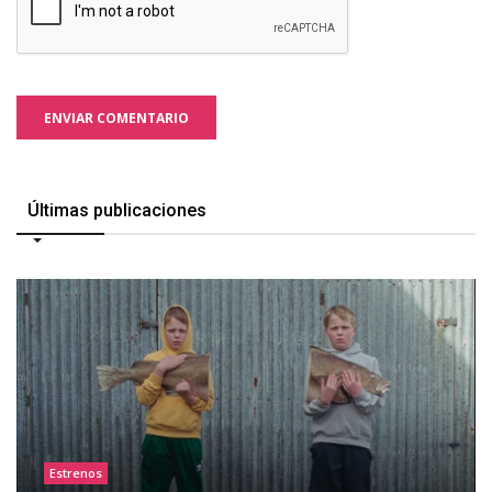
ENVIAR COMENTARIO
Últimas publicaciones
Estrenos