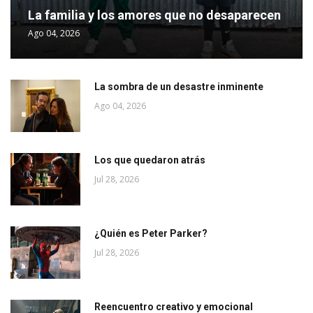
La familia y los amores que no desaparecen
Ago 04, 2026
La sombra de un desastre inminente
Ago 04, 2026
Los que quedaron atrás
Jul 28, 2026
¿Quién es Peter Parker?
Jul 28, 2026
Reencuentro creativo y emocional