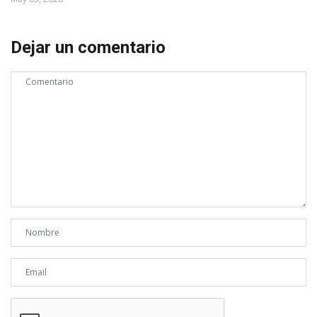
Dejar un comentario