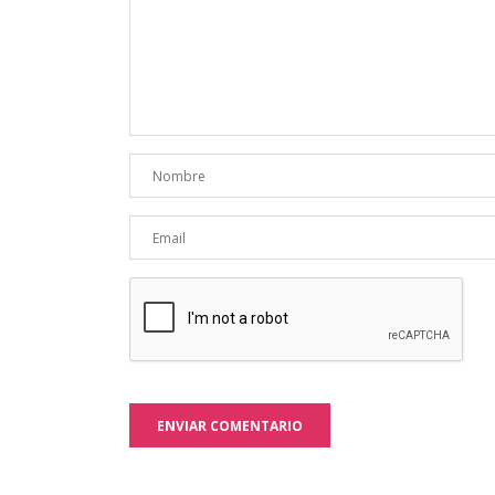
ENVIAR COMENTARIO