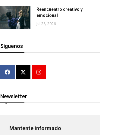
Reencuentro creativo y
emocional
Jul 28, 2026
Síguenos
Newsletter
Mantente informado