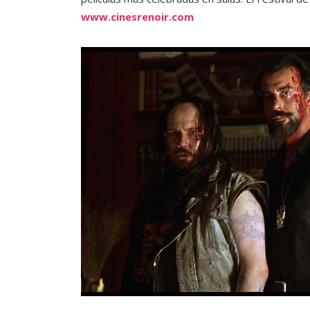
www.cinesrenoir.com