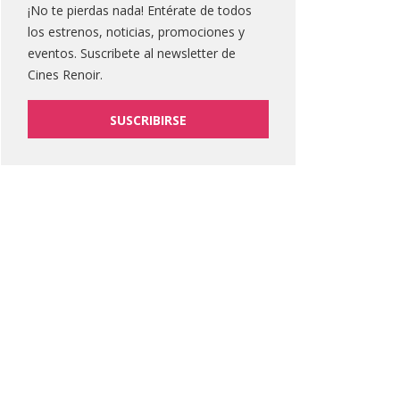
¡No te pierdas nada! Entérate de todos
los estrenos, noticias, promociones y
eventos. Suscribete al newsletter de
Cines Renoir.
SUSCRIBIRSE