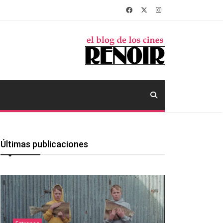
Últimas publicaciones