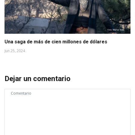
Una saga de más de cien millones de dólares
Jun 25, 2024
Dejar un comentario