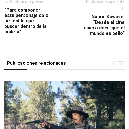
Publicación previa
Publicación siguiente
“Para componer
este personaje solo
Naomi Kawase:
he tenido que
“Desde el cine
buscar dentro de la
quiero decir que el
maleta”
mundo es bello”
Publicaciones relacionadas