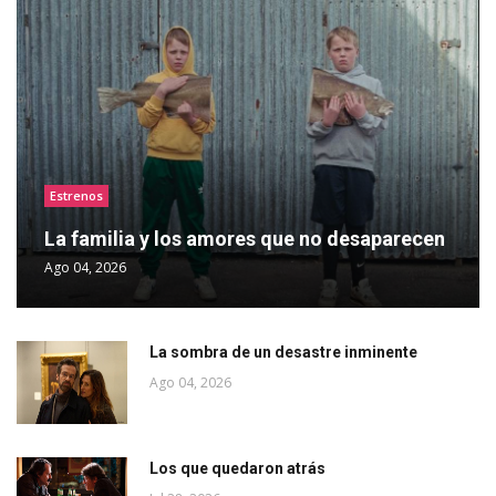
Estrenos
La familia y los amores que no desaparecen
Ago 04, 2026
La sombra de un desastre inminente
Ago 04, 2026
Los que quedaron atrás