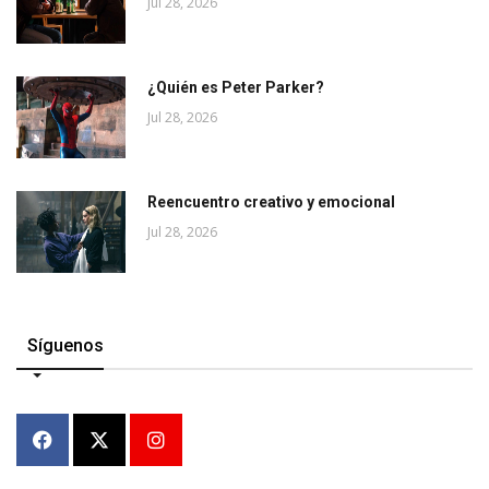
Jul 28, 2026
¿Quién es Peter Parker?
Jul 28, 2026
Reencuentro creativo y emocional
Jul 28, 2026
Síguenos