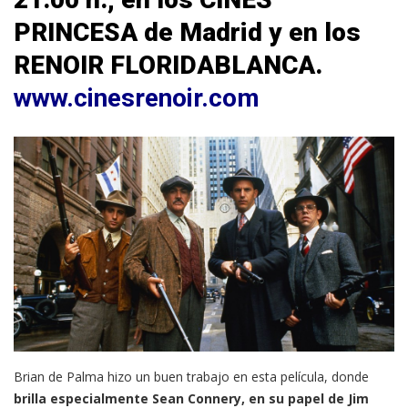
PRINCESA de Madrid y en los
RENOIR FLORIDABLANCA.
www.cinesrenoir.com
Brian de Palma hizo un buen trabajo en esta película, donde
brilla especialmente Sean Connery, en su papel de Jim