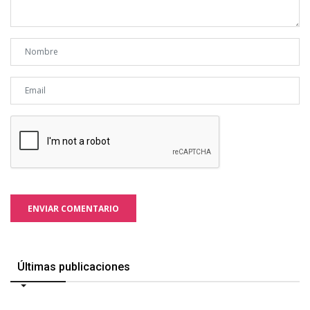
ENVIAR COMENTARIO
Últimas publicaciones