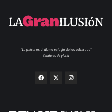
"La patria es el último refugio de los cobardes"
Senderos de gloria