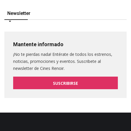
Newsletter
Mantente informado
¡No te pierdas nada! Entérate de todos los estrenos,
noticias, promociones y eventos. Suscribete al
newsletter de Cines Renoir.
SUSCRIBIRSE