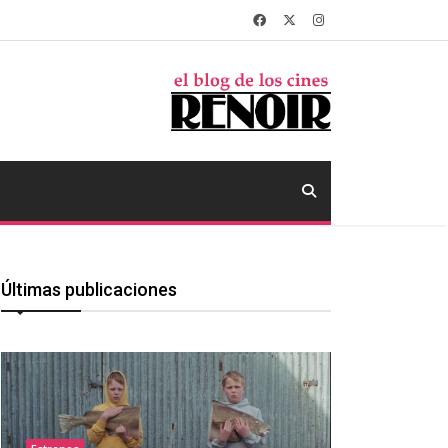
Últimas publicaciones