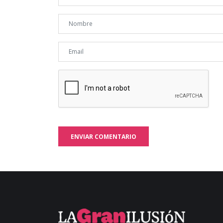
ENVIAR COMENTARIO