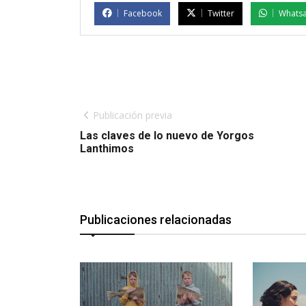
Facebook
Twitter
Whats
Publicación previa
Las claves de lo nuevo de Yorgos
Lanthimos
Publicaciones relacionadas