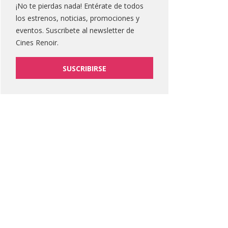
¡No te pierdas nada! Entérate de todos
los estrenos, noticias, promociones y
eventos. Suscribete al newsletter de
Cines Renoir.
SUSCRIBIRSE