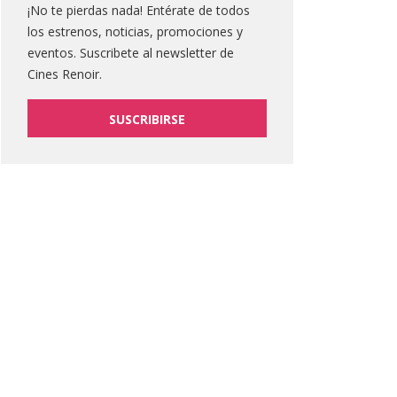
¡No te pierdas nada! Entérate de todos
los estrenos, noticias, promociones y
eventos. Suscribete al newsletter de
Cines Renoir.
SUSCRIBIRSE