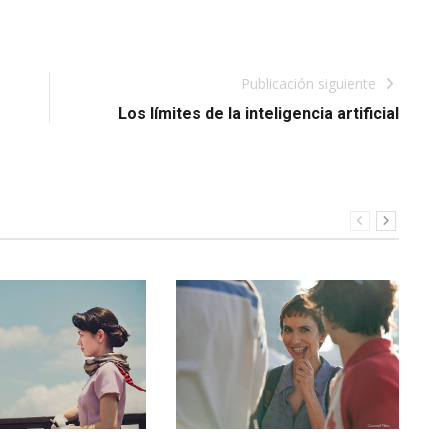
Publicación siguiente
Los límites de la inteligencia artificial