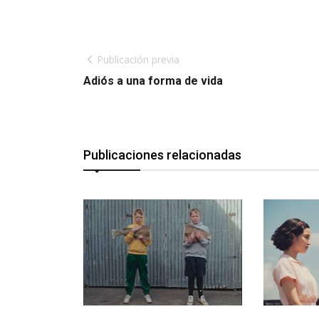
Publicación previa
Adiós a una forma de vida
Publicaciones relacionadas