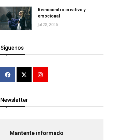
Reencuentro creativo y
emocional
Jul 28, 2026
Síguenos
Newsletter
Mantente informado