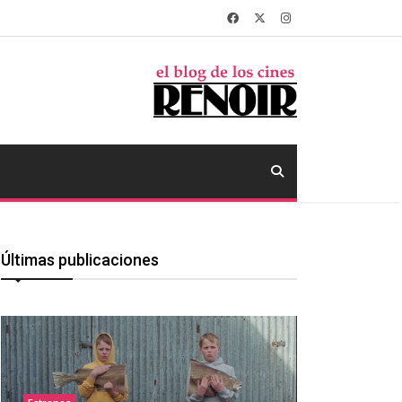
Últimas publicaciones