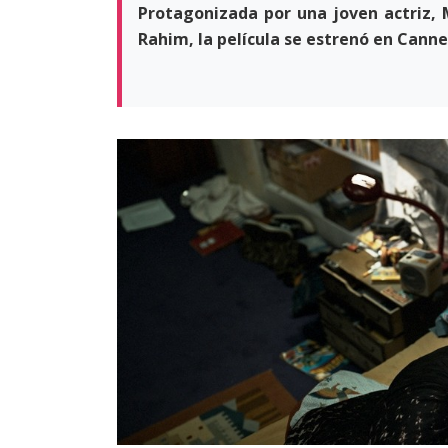
Protagonizada por una joven actriz, 
Rahim, la película se estrenó en Canne