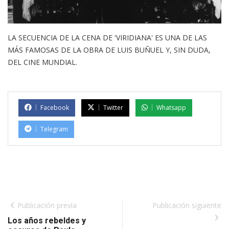
LA SECUENCIA DE LA CENA DE 'VIRIDIANA' ES UNA DE LAS
MÁS FAMOSAS DE LA OBRA DE LUIS BUÑUEL Y, SIN DUDA,
DEL CINE MUNDIAL.
Facebook
Twitter
Whatsapp
Telegram
Publicación previa
Publicación siguiente
Los años rebeldes y