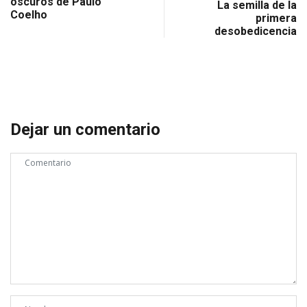
oscuros de Paulo
La semilla de la
Coelho
primera
desobedicencia
Dejar un comentario