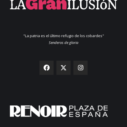
"La patria es el último refugio de los cobardes"
Senderos de gloria