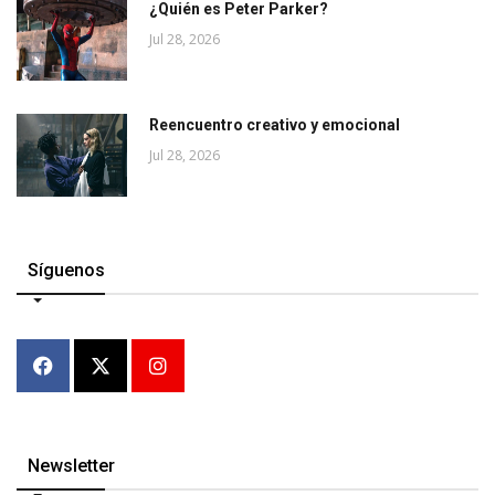
¿Quién es Peter Parker?
Jul 28, 2026
Reencuentro creativo y emocional
Jul 28, 2026
Síguenos
Newsletter