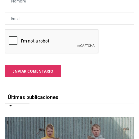
ENVIAR COMENTARIO
Últimas publicaciones