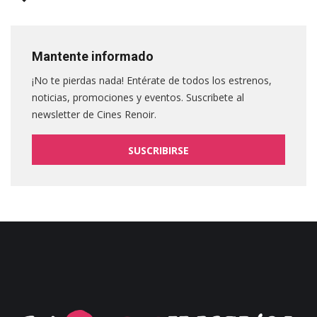
Mantente informado
¡No te pierdas nada! Entérate de todos los estrenos,
noticias, promociones y eventos. Suscribete al
newsletter de Cines Renoir.
SUSCRIBIRSE