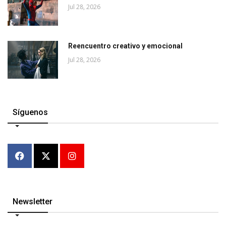
Jul 28, 2026
Reencuentro creativo y emocional
Jul 28, 2026
Síguenos
Newsletter