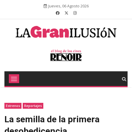
Jueves, 06 Agosto 2026
Estrenos
Reportajes
La semilla de la primera
desobedicencia