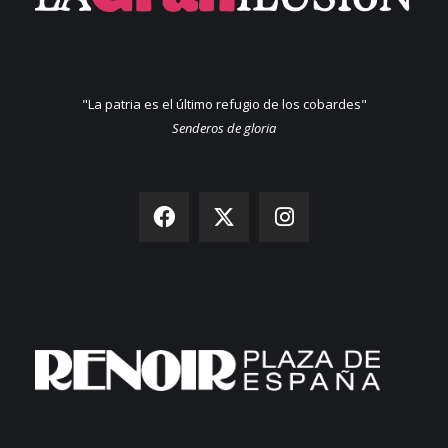
"La patria es el último refugio de los cobardes"
Senderos de gloria