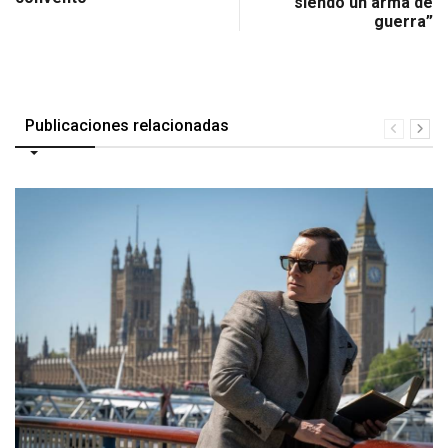
siendo un arma de
guerra”
Publicaciones relacionadas