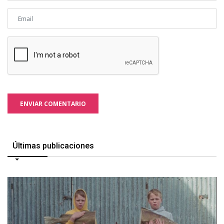
ENVIAR COMENTARIO
Últimas publicaciones