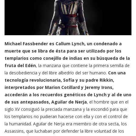
Michael Fassbender es Callum Lynch, un condenado a
muerte que se libra de ésta para ser utilizado por los
templarios como conejillo de indias en su búsqueda de la
fruta del Edén
, la manzana que contiene la primera semilla de
la desobediencia y del libre albedrío del ser humano.
Con una
tecnología revolucionaria, Sofía y su padre Rikkin,
interpretados por Marion Cotillard y Jeremy Irons,
accederán a los recuerdos genéticos de Lynch y al de uno
de sus antepasados, Aguilar de Nerja
, el hombre que en el
siglo XV consiguió la preciada manzana y la escondió para que
los templarios no pudieran hacerse con ella y con el control de
la humanidad. Aguilar de Nerja era miembro de otra secta, los
Assassins, que luchaban por defender la libre voluntad de los