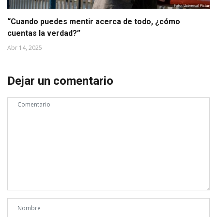
“Cuando puedes mentir acerca de todo, ¿cómo
cuentas la verdad?”
Abr 14, 2025
Dejar un comentario