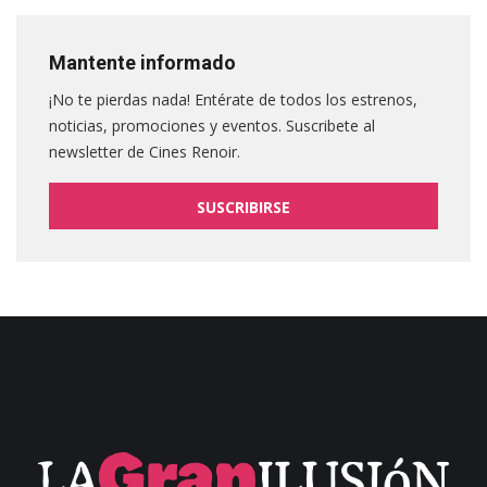
Mantente informado
¡No te pierdas nada! Entérate de todos los estrenos,
noticias, promociones y eventos. Suscribete al
newsletter de Cines Renoir.
SUSCRIBIRSE