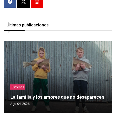
Últimas publicaciones
Estrenos
La familia y los amores que no desaparecen
Ago 04, 2026