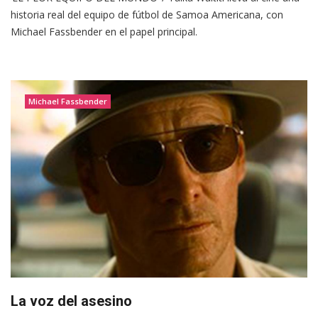
historia real del equipo de fútbol de Samoa Americana, con
Michael Fassbender en el papel principal.
Michael Fassbender
La voz del asesino