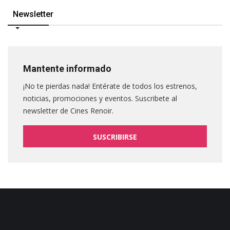
Newsletter
Mantente informado
¡No te pierdas nada! Entérate de todos los estrenos,
noticias, promociones y eventos. Suscribete al
newsletter de Cines Renoir.
SUSCRIBIRSE