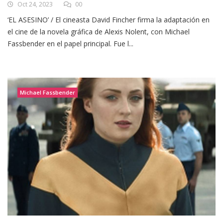
Oct 24, 2023
00
‘EL ASESINO’ / El cineasta David Fincher firma la adaptación en
el cine de la novela gráfica de Alexis Nolent, con Michael
Fassbender en el papel principal. Fue l...
Michael Fassbender