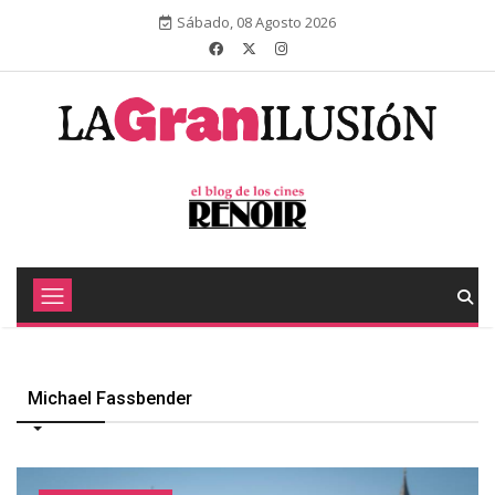
Sábado, 08 Agosto 2026
Michael Fassbender