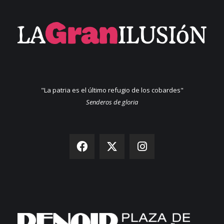
"La patria es el último refugio de los cobardes"
Senderos de gloria