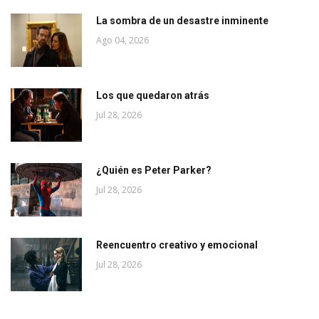
La sombra de un desastre inminente
Ago 04, 2026
Los que quedaron atrás
Jul 28, 2026
¿Quién es Peter Parker?
Jul 28, 2026
Reencuentro creativo y emocional
Jul 28, 2026