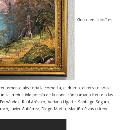
“Gente en sitios” es
entemente aleatoria la comedia, el drama, el retrato social,
n: la irreductible poesía de la condición humana frente a las
 Fernández, Raúl Arévalo, Adriana Ugarte, Santiago Segura,
rach, Javier Gutiérrez, Diego Martín, Martiño Rivas o Irene