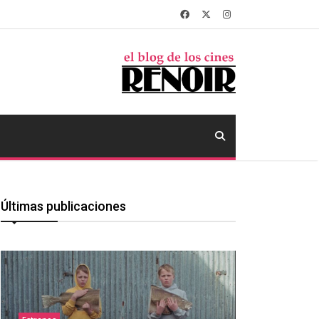
Últimas publicaciones