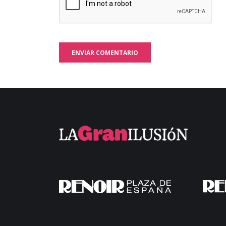
ENVIAR COMENTARIO