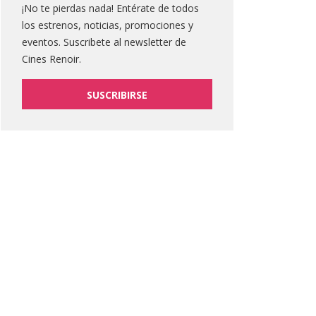
¡No te pierdas nada! Entérate de todos
los estrenos, noticias, promociones y
eventos. Suscribete al newsletter de
Cines Renoir.
SUSCRIBIRSE