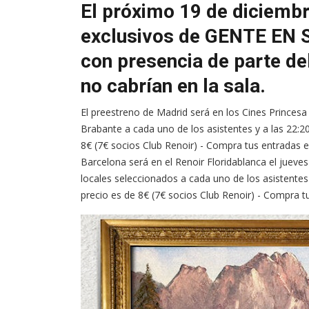
El próximo 19 de diciemb
exclusivos de GENTE EN S
con presencia de parte de
no cabrían en la sala.
El preestreno de Madrid será en los Cines Princesa
Brabante a cada uno de los asistentes y a las 22:2
8€ (7€ socios Club Renoir) - Compra tus entradas 
Barcelona será en el Renoir Floridablanca el jueve
locales seleccionados a cada uno de los asistentes 
precio es de 8€ (7€ socios Club Renoir) - Compra 