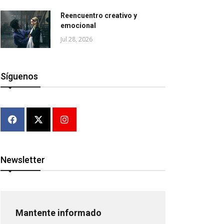
Reencuentro creativo y
emocional
Jul 28, 2026
Síguenos
Newsletter
Mantente informado