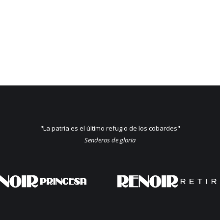
"La patria es el último refugio de los cobardes"
Senderos de gloria