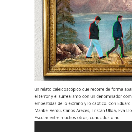
un relato caleidoscópico que recorre de forma apar
el terror y el surrealismo con un denominador comú
embestidas de lo extraño y lo caótico. Con Eduard
Maribel Verdú, Carlos Areces, Tristán Ulloa, Eva Llo
Escolar entre muchos otros, conocidos o no.