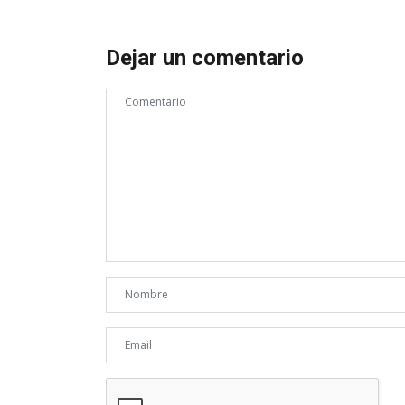
Dejar un comentario