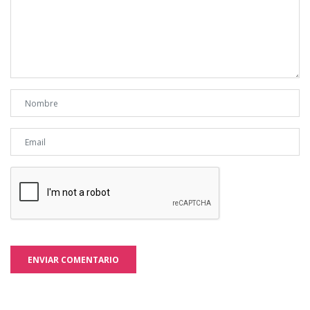
ENVIAR COMENTARIO