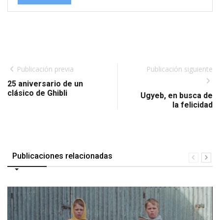
Publicación previa
Publicación siguiente
25 aniversario de un
clásico de Ghibli
Ugyeb, en busca de
la felicidad
Publicaciones relacionadas