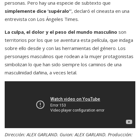
personas. Pero hay una especie de subtexto que
simplemente dice ‘supéralo’
”, declaró el cineasta en una
entrevista con Los Ángeles Times.
La culpa, el dolor y el peso del mundo masculino
son
territorios por los que se aventura esta película, que indaga
sobre ello desde y con las herramientas del género. Los
personajes masculinos que rodean a la mujer protagonistas
simbolizan lo que han sido siempre los caminos de una
masculinidad dañina, a veces letal.
Dirección: ALEX GARLAND. Guion: ALEX GARLAND. Producción: