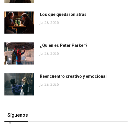
Los que quedaron atrás
Jul 28, 2026
¿Quién es Peter Parker?
Jul 28, 2026
Reencuentro creativo y emocional
Jul 28, 2026
Síguenos