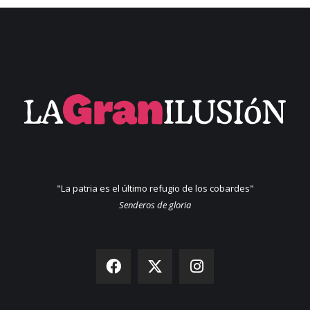
"La patria es el último refugio de los cobardes"
Senderos de gloria