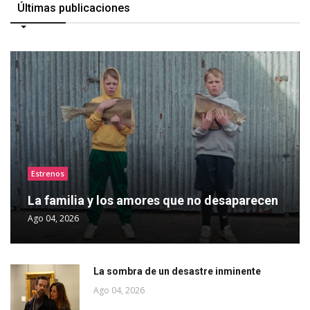
Últimas publicaciones
Estrenos
La familia y los amores que no desaparecen
Ago 04, 2026
La sombra de un desastre inminente
Ago 04, 2026