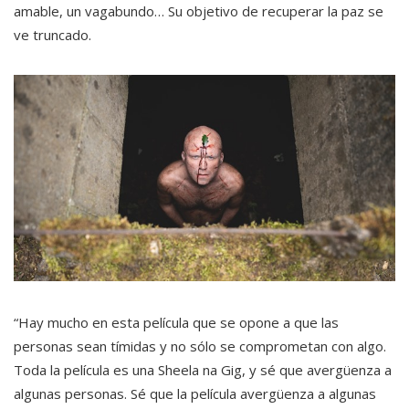
amable, un vagabundo… Su objetivo de recuperar la paz se
ve truncado.
“Hay mucho en esta película que se opone a que las
personas sean tímidas y no sólo se comprometan con algo.
Toda la película es una Sheela na Gig, y sé que avergüenza a
algunas personas. Sé que la película avergüenza a algunas