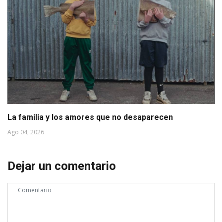
La familia y los amores que no desaparecen
Ago 04, 2026
Dejar un comentario