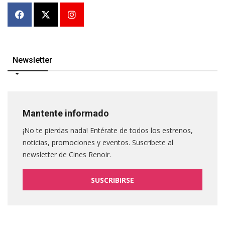
Newsletter
Mantente informado
¡No te pierdas nada! Entérate de todos los estrenos,
noticias, promociones y eventos. Suscribete al
newsletter de Cines Renoir.
SUSCRIBIRSE