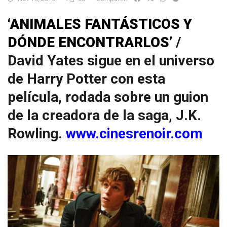
‘ANIMALES FANTÁSTICOS Y
DÓNDE ENCONTRARLOS’
/
David Yates sigue en el universo
de Harry Potter con esta
película, rodada sobre un guion
de la creadora de la saga, J.K.
Rowling.
www.cinesrenoir.com