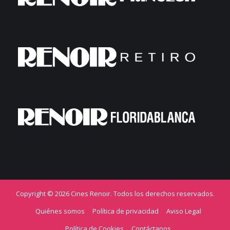
Copyright © 2026 Cines Renoir. Todos los derechos reservados.
Quiénes somos
Política de privacidad
Aviso Legal
Política de Cookies
Contáctanos