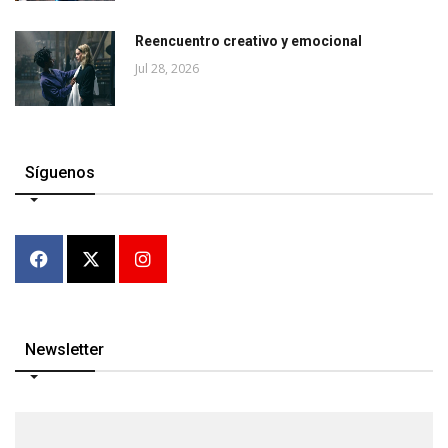
Reencuentro creativo y emocional
Jul 28, 2026
Síguenos
Newsletter