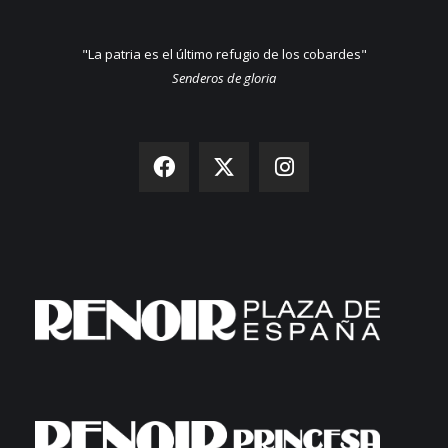
"La patria es el último refugio de los cobardes"
Senderos de gloria