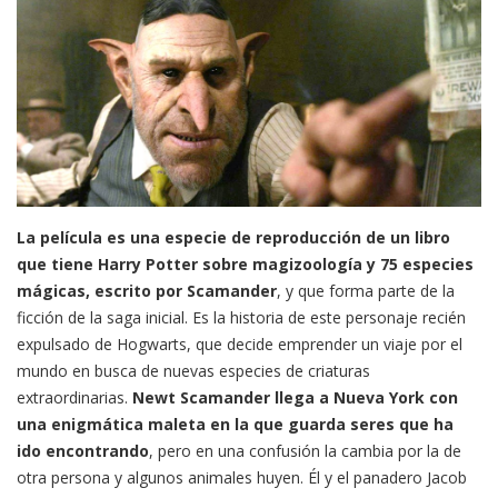
La película es una especie de reproducción de un libro
que tiene Harry Potter sobre magizoología y 75 especies
mágicas, escrito por Scamander
, y que forma parte de la
ficción de la saga inicial. Es la historia de este personaje recién
expulsado de Hogwarts, que decide emprender un viaje por el
mundo en busca de nuevas especies de criaturas
extraordinarias.
Newt Scamander llega a Nueva York con
una enigmática maleta en la que guarda seres que ha
ido encontrando
, pero en una confusión la cambia por la de
otra persona y algunos animales huyen. Él y el panadero Jacob