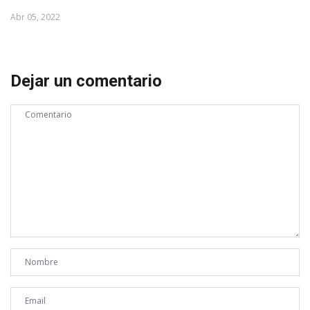
Abr 05, 2022
Dejar un comentario