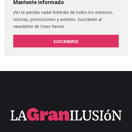
Mantente informado
¡No te pierdas nada! Entérate de todos los estrenos,
noticias, promociones y eventos. Suscribete al
newsletter de Cines Renoir.
SUSCRIBIRSE