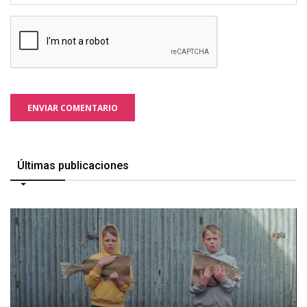
ENVIAR COMENTARIO
Últimas publicaciones