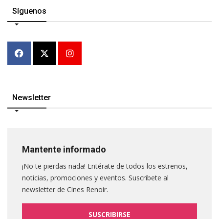
Síguenos
Newsletter
Mantente informado
¡No te pierdas nada! Entérate de todos los estrenos,
noticias, promociones y eventos. Suscribete al
newsletter de Cines Renoir.
SUSCRIBIRSE