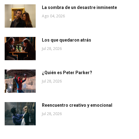
La sombra de un desastre inminente
Ago 04, 2026
Los que quedaron atrás
Jul 28, 2026
¿Quién es Peter Parker?
Jul 28, 2026
Reencuentro creativo y emocional
Jul 28, 2026