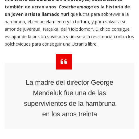
también de ucranianos
.
Cosecha amarga
es la historia de
un joven artista llamado Yuri
que lucha para sobrevivir a la
hambruna, el encarcelamiento y la tortura, y para salvar a su
amor de juventud, Natalka, del 'Holodomor'. El chico consigue
escapar de la prisión soviética y unirse a la resistencia contra los
bolcheviques para conseguir una Ucrania libre.
La madre del director George
Mendeluk fue una de las
supervivientes de la hambruna
en los años treinta