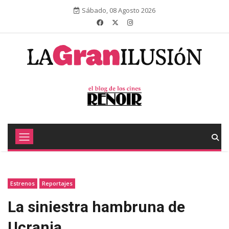
Sábado, 08 Agosto 2026
Estrenos
Reportajes
La siniestra hambruna de
Ucrania