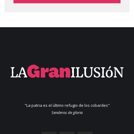
"La patria es el último refugio de los cobardes"
Senderos de gloria