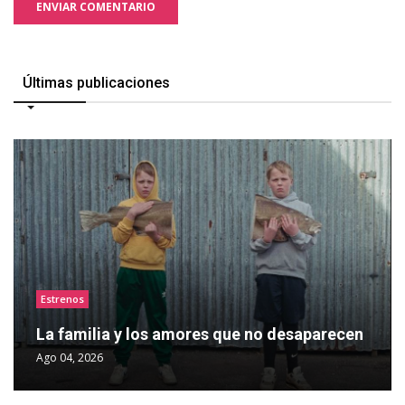
ENVIAR COMENTARIO
Últimas publicaciones
Estrenos
La familia y los amores que no desaparecen
Ago 04, 2026