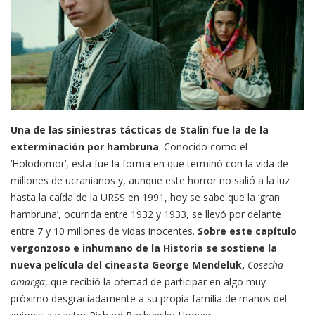
Una de las siniestras tácticas de Stalin fue la de la
exterminación por hambruna
. Conocido como el
‘Holodomor’, esta fue la forma en que terminó con la vida de
millones de ucranianos y, aunque este horror no salió a la luz
hasta la caída de la URSS en 1991, hoy se sabe que la ‘gran
hambruna’, ocurrida entre 1932 y 1933, se llevó por delante
entre 7 y 10 millones de vidas inocentes.
Sobre este capítulo
vergonzoso e inhumano de la Historia se sostiene la
nueva película del cineasta George Mendeluk,
Cosecha
amarga
, que recibió la ofertad de participar en algo muy
próximo desgraciadamente a su propia familia de manos del