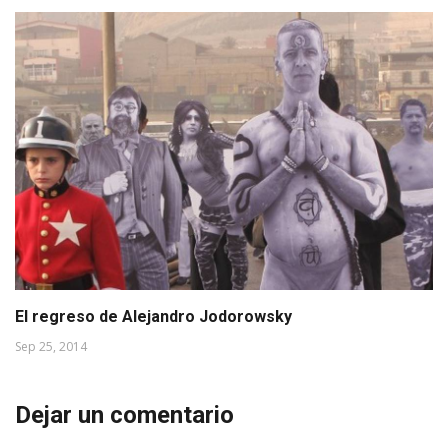
El regreso de Alejandro Jodorowsky
Sep 25, 2014
Dejar un comentario