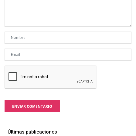
ENVIAR COMENTARIO
Últimas publicaciones