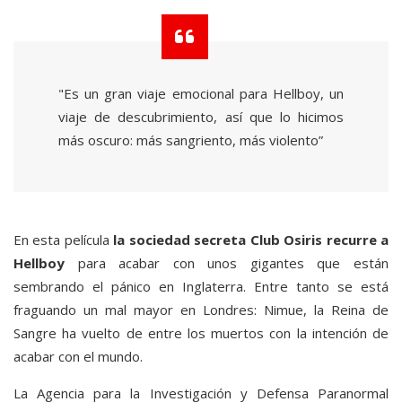
"Es un gran viaje emocional para Hellboy, un
viaje de descubrimiento, así que lo hicimos
más oscuro: más sangriento, más violento”
En esta película
la sociedad secreta Club Osiris recurre a
Hellboy
para acabar con unos gigantes que están
sembrando el pánico en Inglaterra. Entre tanto se está
fraguando un mal mayor en Londres: Nimue, la Reina de
Sangre ha vuelto de entre los muertos con la intención de
acabar con el mundo.
La Agencia para la Investigación y Defensa Paranormal