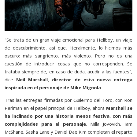
"Se trata de un gran viaje emocional para Hellboy, un viaje
de descubrimiento, así que, literalmente, lo hicimos más
oscuro: más sangriento, más violento. Pero no es una
cuestión de introducir cosas que no corresponden. Se
trataba siempre de, en caso de duda, acudir a las fuentes",
dice
Neil Marshall, director de esta nueva entrega
inspirada en el personaje de Mike Mignola
.
Tras las entregas firmadas por Guilermo del Toro, con Ron
Perlman en el papel principal de Hellboy, ahora
Marshall se
ha inclinado por una historia menos festiva, con más
complejidades para el personaje
. Milla Jovovich, Iam
McShane, Sasha Lane y Daniel Dae Kim completan el reparto