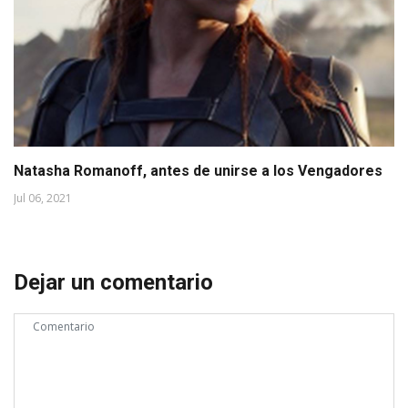
Natasha Romanoff, antes de unirse a los Vengadores
Jul 06, 2021
Dejar un comentario