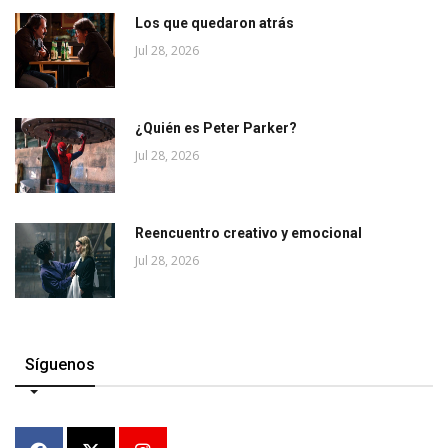
Los que quedaron atrás
Jul 28, 2026
¿Quién es Peter Parker?
Jul 28, 2026
Reencuentro creativo y emocional
Jul 28, 2026
Síguenos