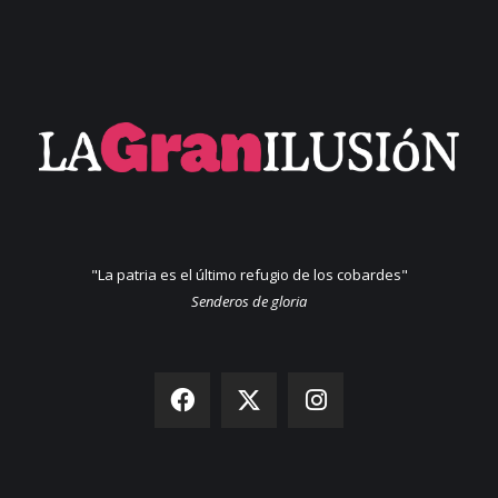
"La patria es el último refugio de los cobardes"
Senderos de gloria