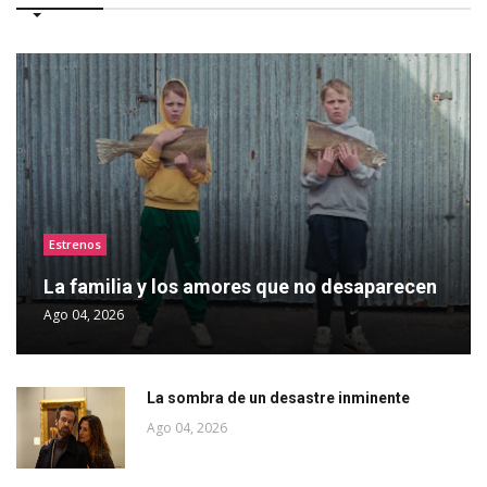
Estrenos
La familia y los amores que no desaparecen
Ago 04, 2026
La sombra de un desastre inminente
Ago 04, 2026