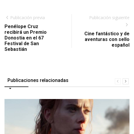
Publicación previa
Publicación siguiente
Penélope Cruz
recibirá un Premio
Cine fantástico y de
Donostia en el 67
aventuras con sello
Festival de San
español
Sebastián
Publicaciones relacionadas