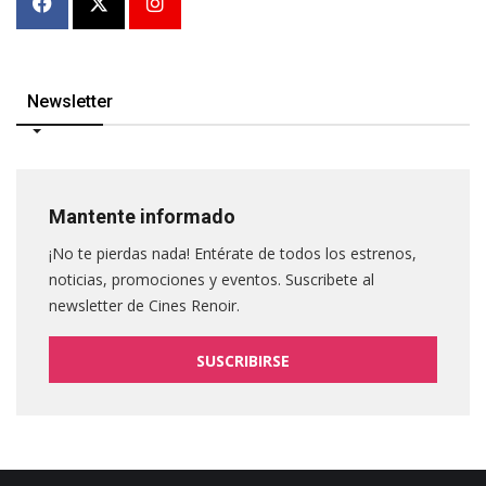
Newsletter
Mantente informado
¡No te pierdas nada! Entérate de todos los estrenos,
noticias, promociones y eventos. Suscribete al
newsletter de Cines Renoir.
SUSCRIBIRSE