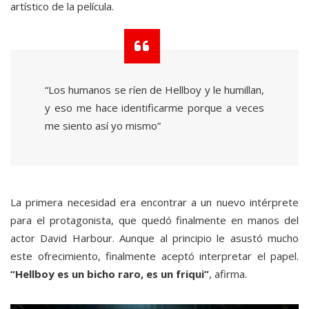
artístico de la película.
“Los humanos se ríen de Hellboy y le humillan,
y eso me hace identificarme porque a veces
me siento así yo mismo”
La primera necesidad era encontrar a un nuevo intérprete
para el protagonista, que quedó finalmente en manos del
actor David Harbour. Aunque al principio le asustó mucho
este ofrecimiento, finalmente aceptó interpretar el papel.
“Hellboy es un bicho raro, es un friqui”
, afirma.