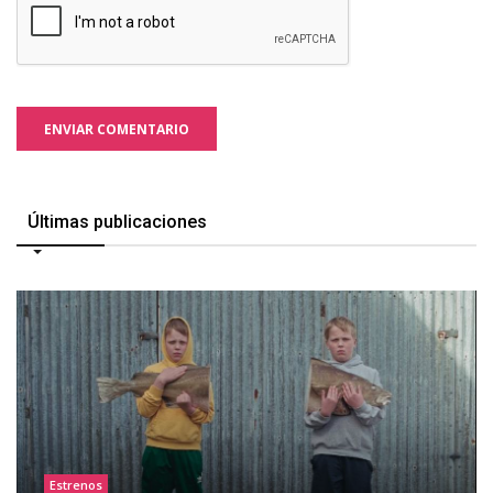
ENVIAR COMENTARIO
Últimas publicaciones
Estrenos