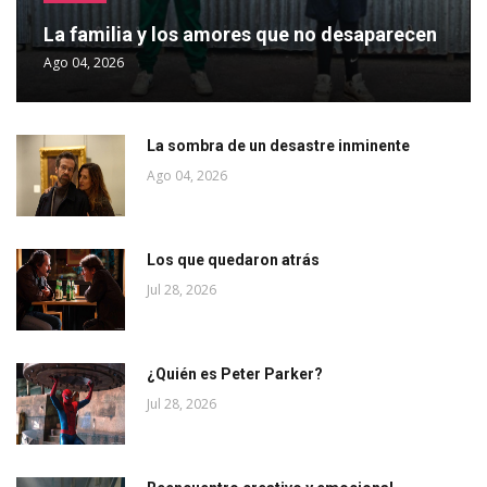
La familia y los amores que no desaparecen
Ago 04, 2026
La sombra de un desastre inminente
Ago 04, 2026
Los que quedaron atrás
Jul 28, 2026
¿Quién es Peter Parker?
Jul 28, 2026