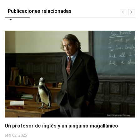
Publicaciones relacionadas
Un profesor de inglés y un pingüino magallánico
Sep 02, 2025