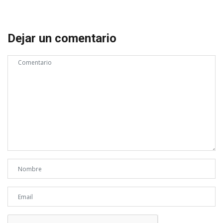
Dejar un comentario