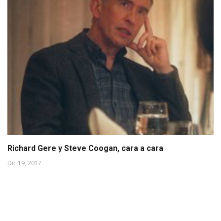
Richard Gere y Steve Coogan, cara a cara
Dic 19, 2017