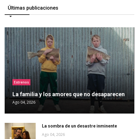
Últimas publicaciones
Estrenos
La familia y los amores que no desaparecen
Ago 04, 2026
La sombra de un desastre inminente
Ago 04, 2026