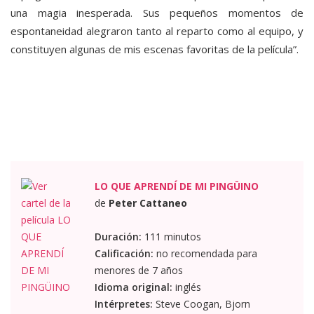
una magia inesperada. Sus pequeños momentos de
espontaneidad alegraron tanto al reparto como al equipo, y
constituyen algunas de mis escenas favoritas de la película”.
LO QUE APRENDÍ DE MI PINGÜINO
de
Peter Cattaneo
Duración:
111 minutos
Calificación:
no recomendada para
menores de 7 años
Idioma original:
inglés
Intérpretes:
Steve Coogan, Bjorn