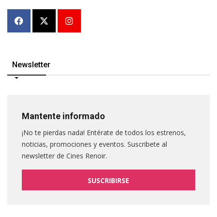
Newsletter
Mantente informado
¡No te pierdas nada! Entérate de todos los estrenos,
noticias, promociones y eventos. Suscribete al
newsletter de Cines Renoir.
SUSCRIBIRSE