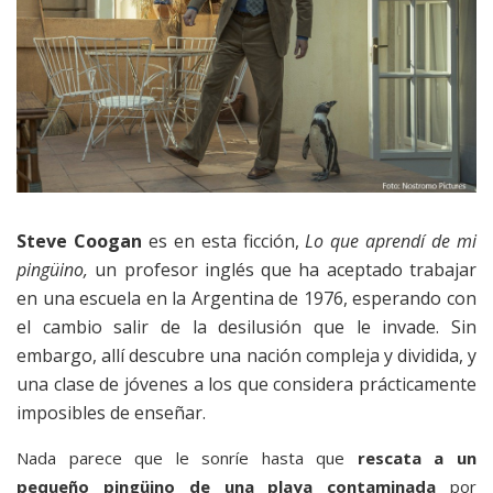
Steve Coogan
es en esta ficción,
Lo que aprendí de mi
pingüino,
un profesor inglés que ha aceptado trabajar
en una escuela en la Argentina de 1976, esperando con
el cambio salir de la desilusión que le invade. Sin
embargo, allí descubre una nación compleja y dividida, y
una clase de jóvenes a los que considera prácticamente
imposibles de enseñar.
Nada parece que le sonríe hasta que
rescata a un
pequeño pingüino de una playa contaminada
por