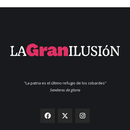
"La patria es el último refugio de los cobardes"
Senderos de gloria