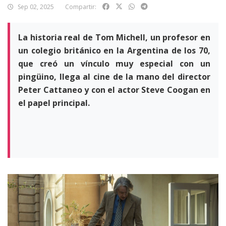
Sep 02, 2025
Compartir:
La historia real de Tom Michell, un profesor en
un colegio británico en la Argentina de los 70,
que creó un vínculo muy especial con un
pingüino, llega al cine de la mano del director
Peter Cattaneo y con el actor Steve Coogan en
el papel principal.