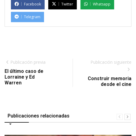
Facebook
Twitter
Whatsapp
Telegram
Publicación previa
Publicación siguiente
El último caso de
Lorraine y Ed
Construir memoria
Warren
desde el cine
Publicaciones relacionadas