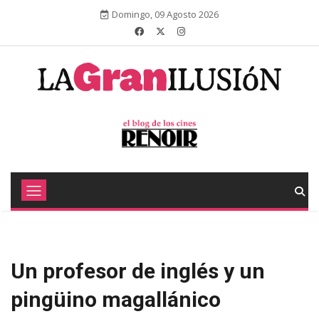
Domingo, 09 Agosto 2026
Un profesor de inglés y un
pingüino magallánico