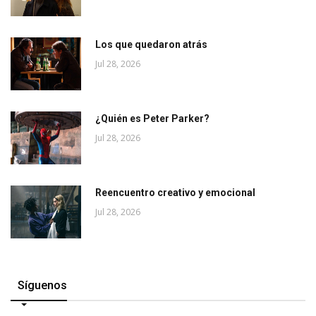
Los que quedaron atrás
Jul 28, 2026
¿Quién es Peter Parker?
Jul 28, 2026
Reencuentro creativo y emocional
Jul 28, 2026
Síguenos