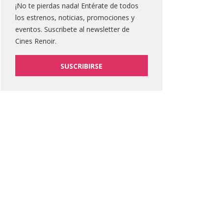
¡No te pierdas nada! Entérate de todos
los estrenos, noticias, promociones y
eventos. Suscribete al newsletter de
Cines Renoir.
SUSCRIBIRSE