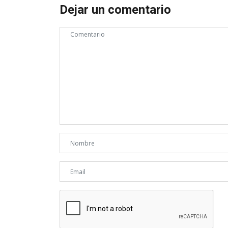
Dejar un comentario